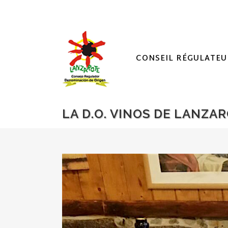
CONSEIL RÉGULATEU
LA D.O. VINOS DE LANZA