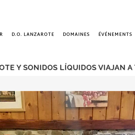
R
D.O. LANZAROTE
DOMAINES
ÉVÉNEMENTS
ROTE Y SONIDOS LÍQUIDOS VIAJAN A