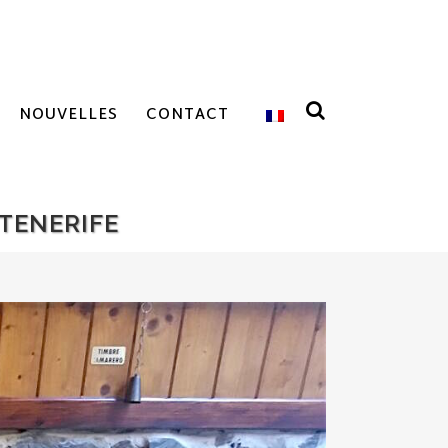
NOUVELLES
CONTACT
 TENERIFE