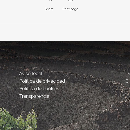
Share
Print page
Aviso legal
D
Política de privacidad
Ci
Política de cookies
Transparencia