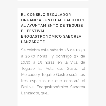
EL CONSEJO REGULADOR
ORGANIZA JUNTO AL CABILDO Y
AL AYUNTAMIENTO DE TEGUISE
EL FESTIVAL
ENOGASTRONÓMICO SABOREA
LANZAROTE
Se celebra este sábado 26 de 10.30
a 20.30 horas y domingo 27 de
10.30 a 15 horas en la Villa de
Teguise El Aula del Gusto, el
Mercado y Teguise Gastro serán los
tres espacios de que constará el
Festival Enogastronómico Saborea
Lanzarote, que...