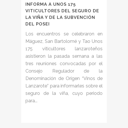
INFORMA A UNOS 175
VITICULTORES DEL SEGURO DE
LA VIÑA Y DE LA SUBVENCIÓN
DEL POSEI
Los encuentros se celebraron en
Máguez, San Bartolomé y Tao Unos
175 viticultores lanzaroteños
asistieron la pasada semana a las
tres reuniones convocadas por el
Consejo Regulador de la
Denominación de Origen “Vinos de
Lanzarote” para informarles sobre el
seguro de la viña, cuyo periodo
para...