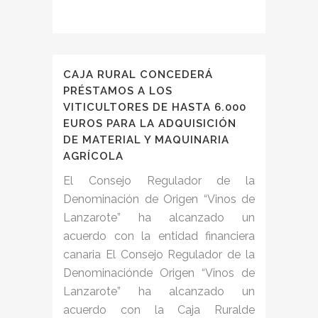
CAJA RURAL CONCEDERÁ
PRÉSTAMOS A LOS
VITICULTORES DE HASTA 6.000
EUROS PARA LA ADQUISICIÓN
DE MATERIAL Y MAQUINARIA
AGRÍCOLA
El Consejo Regulador de la
Denominación de Origen “Vinos de
Lanzarote” ha alcanzado un
acuerdo con la entidad financiera
canaria El Consejo Regulador de la
Denominaciónde Origen “Vinos de
Lanzarote” ha alcanzado un
acuerdo con la Caja Ruralde