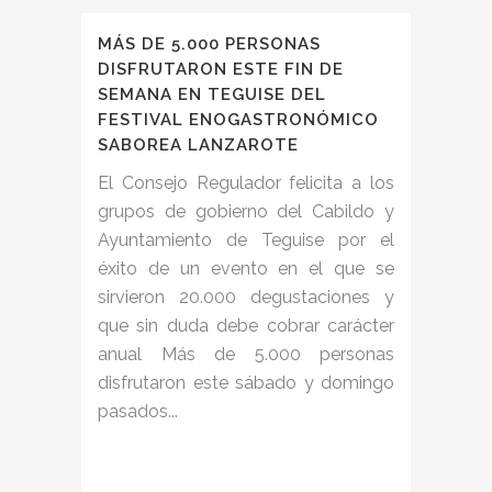
MÁS DE 5.000 PERSONAS
DISFRUTARON ESTE FIN DE
SEMANA EN TEGUISE DEL
FESTIVAL ENOGASTRONÓMICO
SABOREA LANZAROTE
El Consejo Regulador felicita a los
grupos de gobierno del Cabildo y
Ayuntamiento de Teguise por el
éxito de un evento en el que se
sirvieron 20.000 degustaciones y
que sin duda debe cobrar carácter
anual Más de 5.000 personas
disfrutaron este sábado y domingo
pasados...