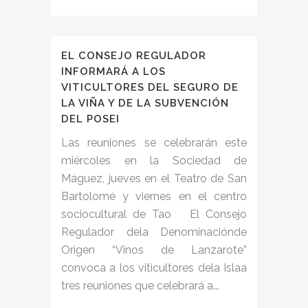
EL CONSEJO REGULADOR
INFORMARÁ A LOS
VITICULTORES DEL SEGURO DE
LA VIÑA Y DE LA SUBVENCIÓN
DEL POSEI
Las reuniones se celebrarán este
miércoles en la Sociedad de
Máguez, jueves en el Teatro de San
Bartolomé y viernes en el centro
sociocultural de Tao El Consejo
Regulador dela Denominaciónde
Origen “Vinos de Lanzarote”
convoca a los viticultores dela Islaa
tres reuniones que celebrará a...