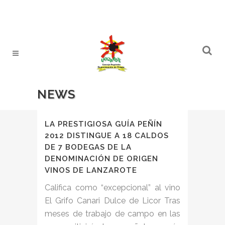
NEWS
LA PRESTIGIOSA GUÍA PEÑÍN
2012 DISTINGUE A 18 CALDOS
DE 7 BODEGAS DE LA
DENOMINACIÓN DE ORIGEN
VINOS DE LANZAROTE
Califica como “excepcional” al vino
El Grifo Canari Dulce de Licor Tras
meses de trabajo de campo en las