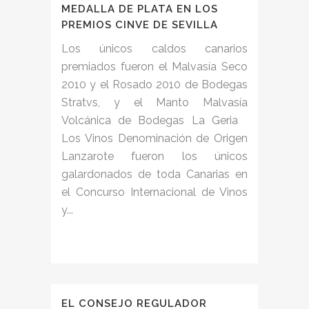
MEDALLA DE PLATA EN LOS
PREMIOS CINVE DE SEVILLA
Los únicos caldos canarios
premiados fueron el Malvasía Seco
2010 y el Rosado 2010 de Bodegas
Stratvs, y el Manto Malvasía
Volcánica de Bodegas La Geria
Los Vinos Denominación de Origen
Lanzarote fueron los únicos
galardonados de toda Canarias en
el Concurso Internacional de Vinos
y...
EL CONSEJO REGULADOR