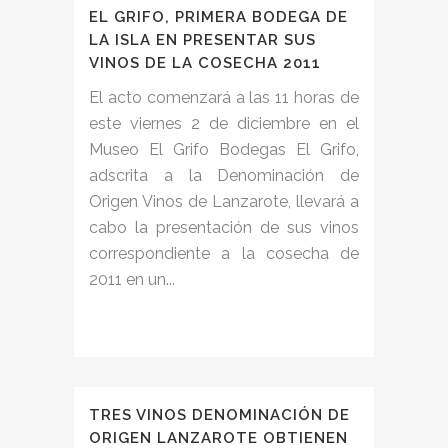
EL GRIFO, PRIMERA BODEGA DE
LA ISLA EN PRESENTAR SUS
VINOS DE LA COSECHA 2011
El acto comenzará a las 11 horas de
este viernes 2 de diciembre en el
Museo El Grifo Bodegas El Grifo,
adscrita a la Denominación de
Origen Vinos de Lanzarote, llevará a
cabo la presentación de sus vinos
correspondiente a la cosecha de
2011 en un...
TRES VINOS DENOMINACIÓN DE
ORIGEN LANZAROTE OBTIENEN