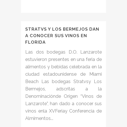
STRATVS Y LOS BERMEJOS DAN
A CONOCER SUS VINOS EN
FLORIDA
Las dos bodegas D.O. Lanzarote
estuvieron presentes en una feria de
alimentos y bebidas celebrada en la
ciudad estadounidense de Miami
Beach Las bodegas Stratvsy Los
Bermejos, adscritas a la
Denominaciónde Origen “Vinos de
Lanzarote”, han dado a conocer sus
vinos enla XVFeriay Conferencia de
Almimentos...