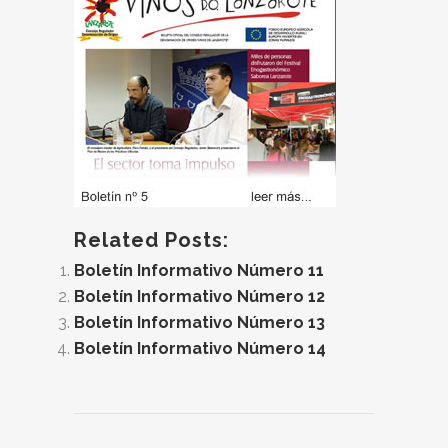
Related Posts:
Boletín Informativo Número 11
Boletín Informativo Número 12
Boletín Informativo Número 13
Boletín Informativo Número 14