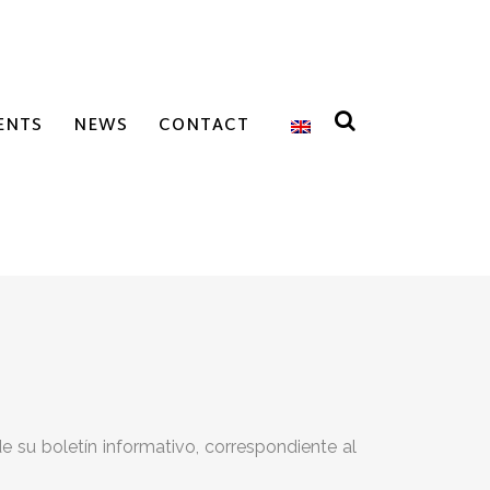
ENTS
NEWS
CONTACT
 su boletín informativo, correspondiente al