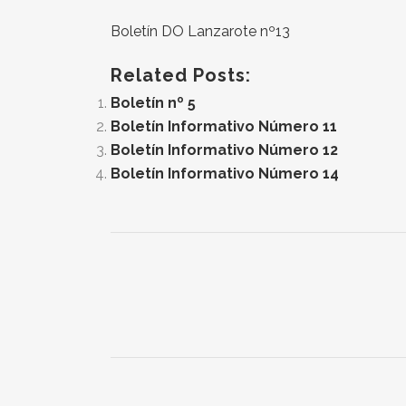
Boletín DO Lanzarote nº13
Related Posts:
Boletín nº 5
Boletín Informativo Número 11
Boletín Informativo Número 12
Boletín Informativo Número 14