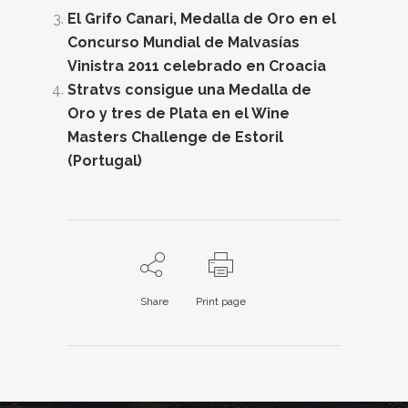
El Grifo Canari, Medalla de Oro en el
Concurso Mundial de Malvasías
Vinistra 2011 celebrado en Croacia
Stratvs consigue una Medalla de
Oro y tres de Plata en el Wine
Masters Challenge de Estoril
(Portugal)
Share
Print page