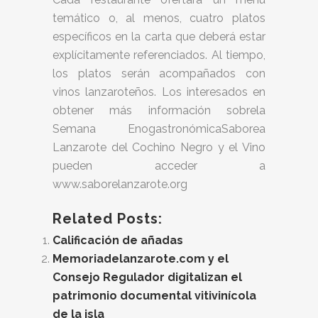
temático o, al menos, cuatro platos
específicos en la carta que deberá estar
explícitamente referenciados. Al tiempo,
los platos serán acompañados con
vinos lanzaroteños. Los interesados en
obtener más información sobrela
Semana EnogastronómicaSaborea
Lanzarote del Cochino Negro y el Vino
pueden acceder a
www.saborelanzarote.org
Related Posts:
Calificación de añadas
Memoriadelanzarote.com y el
Consejo Regulador digitalizan el
patrimonio documental vitivinícola
de la isla