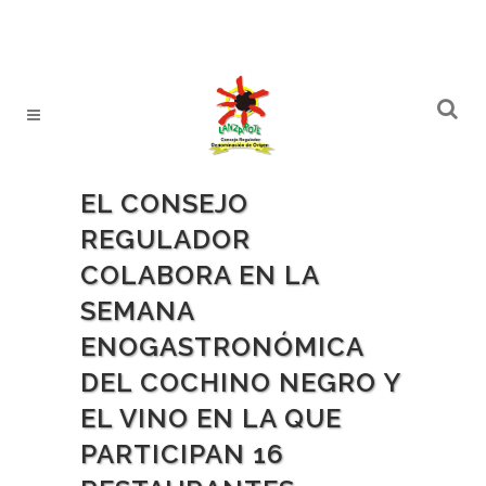
EL CONSEJO
REGULADOR
COLABORA EN LA
SEMANA
ENOGASTRONÓMICA
DEL COCHINO NEGRO Y
EL VINO EN LA QUE
PARTICIPAN 16