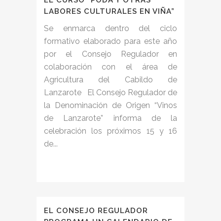
EL CURSO “PODA Y OTRAS
LABORES CULTURALES EN VIÑA”
Se enmarca dentro del ciclo
formativo elaborado para este año
por el Consejo Regulador en
colaboración con el área de
Agricultura del Cabildo de
Lanzarote El Consejo Regulador de
la Denominación de Origen “Vinos
de Lanzarote” informa de la
celebración los próximos 15 y 16
de...
EL CONSEJO REGULADOR