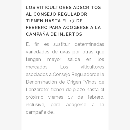
LOS VITICULTORES ADSCRITOS
AL CONSEJO REGULADOR
TIENEN HASTA EL 17 DE
FEBRERO PARA ACOGERSE A LA
CAMPAÑA DE INJERTOS
El fin es sustituir determinadas
variedades de uvas por otras que
tengan mayor salida en los
mercados Los viticultores
asociados alConsejo Reguladorde la
Denominación de Origen “Vinos de
Lanzarote” tienen de plazo hasta el
próximo viernes 17 de febrero,
inclusive, para acogerse a la
campaña de...