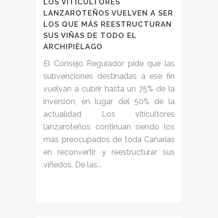
LOS VITICULTORES
LANZAROTEÑOS VUELVEN A SER
LOS QUE MÁS REESTRUCTURAN
SUS VIÑAS DE TODO EL
ARCHIPIÉLAGO
El Consejo Regulador pide que las
subvenciones destinadas a ese fin
vuelvan a cubrir hasta un 75% de la
inversión, en lugar del 50% de la
actualidad Los viticultores
lanzaroteños continúan siendo los
más preocupados de toda Canarias
en reconvertir y reestructurar sus
viñedos. De las...