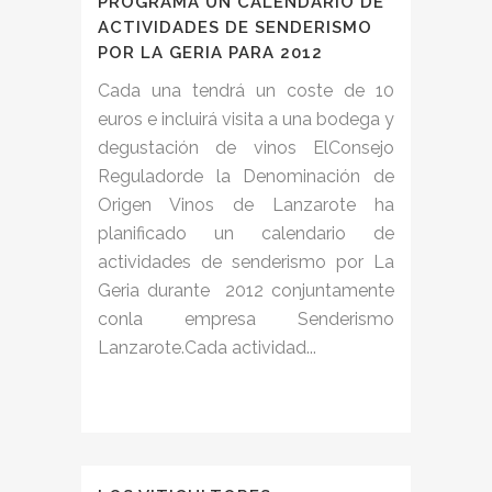
PROGRAMA UN CALENDARIO DE
ACTIVIDADES DE SENDERISMO
POR LA GERIA PARA 2012
Cada una tendrá un coste de 10
euros e incluirá visita a una bodega y
degustación de vinos ElConsejo
Reguladorde la Denominación de
Origen Vinos de Lanzarote ha
planificado un calendario de
actividades de senderismo por La
Geria durante 2012 conjuntamente
conla empresa Senderismo
Lanzarote.Cada actividad...