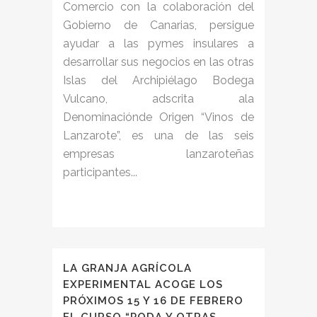
Comercio con la colaboración del
Gobierno de Canarias, persigue
ayudar a las pymes insulares a
desarrollar sus negocios en las otras
Islas del Archipiélago Bodega
Vulcano, adscrita ala
Denominaciónde Origen “Vinos de
Lanzarote”, es una de las seis
empresas lanzaroteñas
participantes...
LA GRANJA AGRÍCOLA
EXPERIMENTAL ACOGE LOS
PRÓXIMOS 15 Y 16 DE FEBRERO