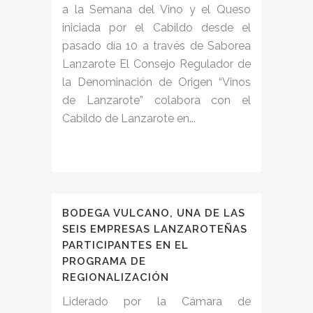
a la Semana del Vino y el Queso
iniciada por el Cabildo desde el
pasado día 10 a través de Saborea
Lanzarote El Consejo Regulador de
la Denominación de Origen “Vinos
de Lanzarote” colabora con el
Cabildo de Lanzarote en...
BODEGA VULCANO, UNA DE LAS
SEIS EMPRESAS LANZAROTEÑAS
PARTICIPANTES EN EL
PROGRAMA DE
REGIONALIZACIÓN
Liderado por la Cámara de