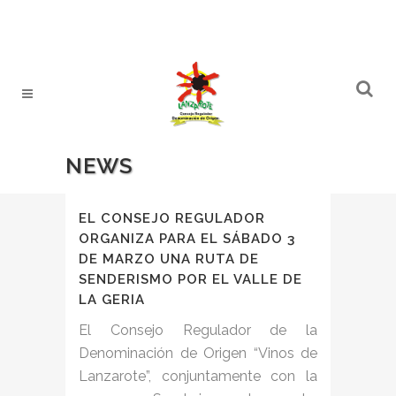
NEWS
EL CONSEJO REGULADOR
ORGANIZA PARA EL SÁBADO 3
DE MARZO UNA RUTA DE
SENDERISMO POR EL VALLE DE
LA GERIA
El Consejo Regulador de la
Denominación de Origen “Vinos de
Lanzarote”, conjuntamente con la