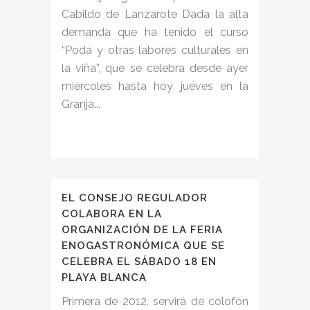
Cabildo de Lanzarote Dada la alta
demanda que ha tenido el curso
“Poda y otras labores culturales en
la viña”, que se celebra desde ayer
miércoles hasta hoy jueves en la
Granja...
EL CONSEJO REGULADOR
COLABORA EN LA
ORGANIZACIÓN DE LA FERIA
ENOGASTRONÓMICA QUE SE
CELEBRA EL SÁBADO 18 EN
PLAYA BLANCA
Primera de 2012, servirá de colofón