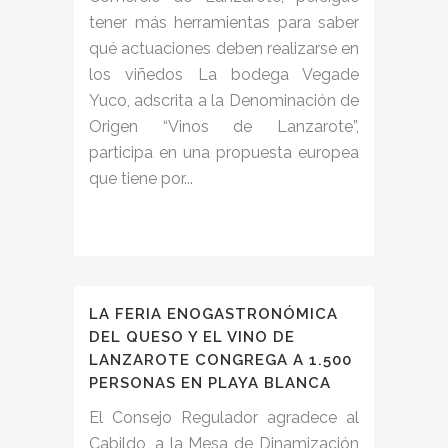
tener más herramientas para saber
qué actuaciones deben realizarse en
los viñedos La bodega Vegade
Yuco, adscrita a la Denominación de
Origen “Vinos de Lanzarote”,
participa en una propuesta europea
que tiene por...
LA FERIA ENOGASTRONÓMICA
DEL QUESO Y EL VINO DE
LANZAROTE CONGREGA A 1.500
PERSONAS EN PLAYA BLANCA
El Consejo Regulador agradece al
Cabildo, a la Mesa de Dinamización