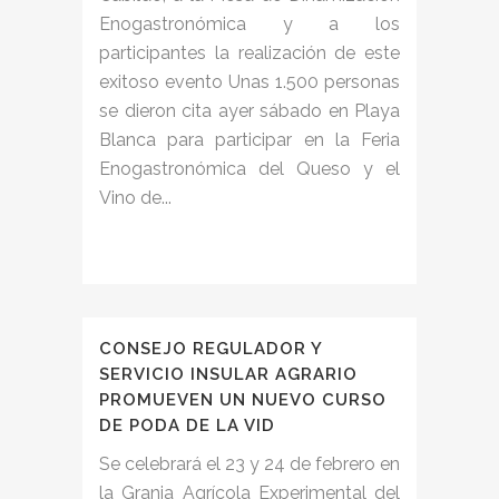
Enogastronómica y a los
participantes la realización de este
exitoso evento Unas 1.500 personas
se dieron cita ayer sábado en Playa
Blanca para participar en la Feria
Enogastronómica del Queso y el
Vino de...
CONSEJO REGULADOR Y
SERVICIO INSULAR AGRARIO
PROMUEVEN UN NUEVO CURSO
DE PODA DE LA VID
Se celebrará el 23 y 24 de febrero en
la Granja Agrícola Experimental del