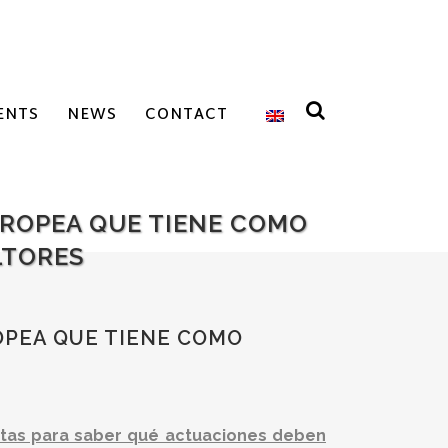
ENTS
NEWS
CONTACT
UROPEA QUE TIENE COMO
LTORES
OPEA QUE TIENE COMO
ntas para saber qué actuaciones deben