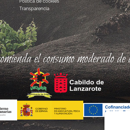
Política de cookies
Transparencia
comienda el consumo moderado de a