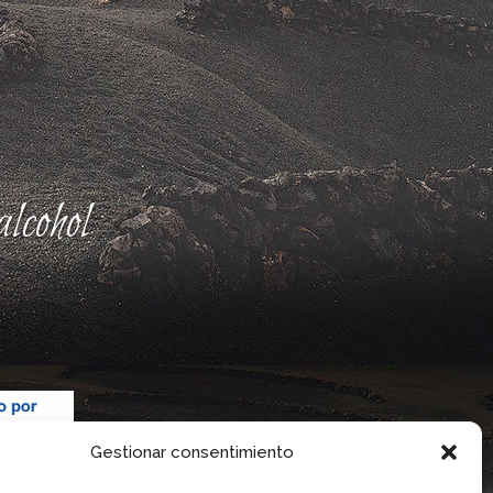
lcohol
Gestionar consentimiento