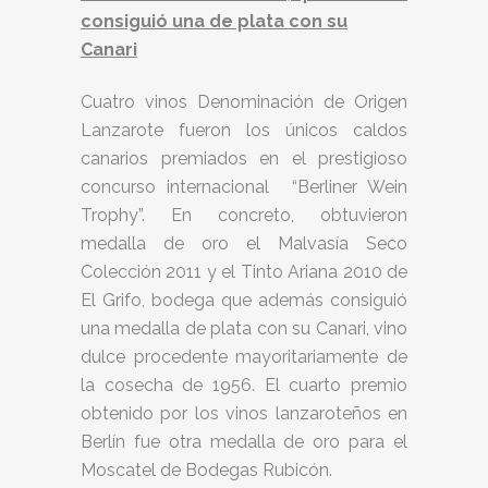
consiguió una de plata con su
Canari
Cuatro vinos Denominación de Origen
Lanzarote fueron los únicos caldos
canarios premiados en el prestigioso
concurso internacional “Berliner Wein
Trophy”. En concreto, obtuvieron
medalla de oro el Malvasía Seco
Colección 2011 y el Tinto Ariana 2010 de
El Grifo, bodega que además consiguió
una medalla de plata con su Canari, vino
dulce procedente mayoritariamente de
la cosecha de 1956. El cuarto premio
obtenido por los vinos lanzaroteños en
Berlín fue otra medalla de oro para el
Moscatel de Bodegas Rubicón.