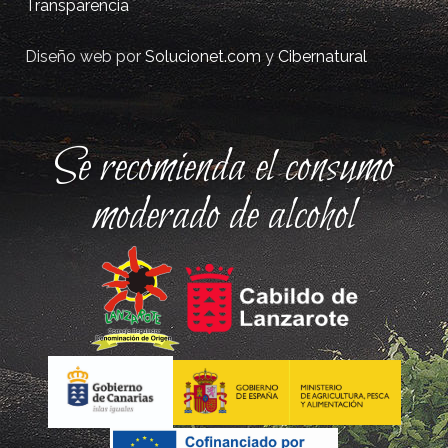
Transparencia
Diseño web por
Solucionet.com
y
Cibernatural
Se recomienda el consumo
moderado de alcohol