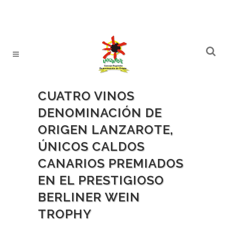
CUATRO VINOS
DENOMINACIÓN DE
ORIGEN LANZAROTE,
ÚNICOS CALDOS
CANARIOS PREMIADOS
EN EL PRESTIGIOSO
BERLINER WEIN
TROPHY