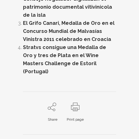
patrimonio documental vitivinícola
de la isla
El Grifo Canari, Medalla de Oro en el
Concurso Mundial de Malvasías
Vinistra 2011 celebrado en Croacia
Stratvs consigue una Medalla de
Oro y tres de Plata en el Wine
Masters Challenge de Estoril
(Portugal)
Share
Print page