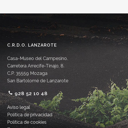
C.R.D.O. LANZAROTE
Casa-Museo del Campesino.
Carretera Arrecife-Tinajo, 8.
C.P. 35559 Mozaga
San Bartolomé de Lanzarote
928 52 10 48
Aviso legal
Política de privacidad
Política de cookies