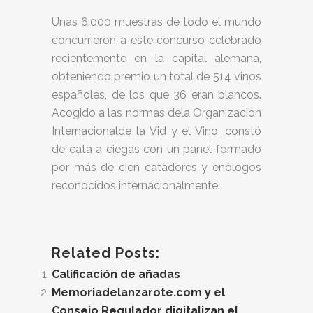
Unas 6.000 muestras de todo el mundo
concurrieron a este concurso celebrado
recientemente en la capital alemana,
obteniendo premio un total de 514 vinos
españoles, de los que 36 eran blancos.
Acogido a las normas dela Organización
Internacionalde la Vid y el Vino, constó
de cata a ciegas con un panel formado
por más de cien catadores y enólogos
reconocidos internacionalmente.
Related Posts:
Calificación de añadas
Memoriadelanzarote.com y el
Consejo Regulador digitalizan el