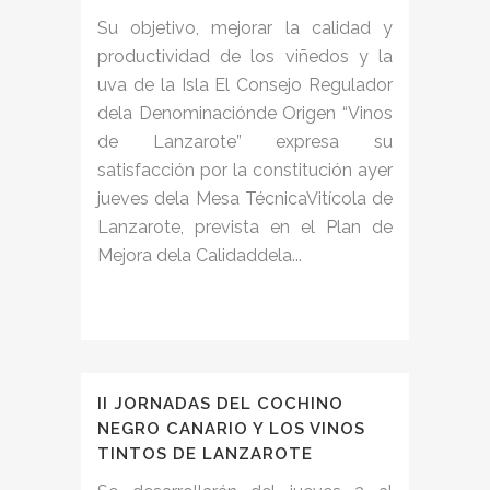
Su objetivo, mejorar la calidad y
productividad de los viñedos y la
uva de la Isla El Consejo Regulador
dela Denominaciónde Origen “Vinos
de Lanzarote” expresa su
satisfacción por la constitución ayer
jueves dela Mesa TécnicaVitícola de
Lanzarote, prevista en el Plan de
Mejora dela Calidaddela...
II JORNADAS DEL COCHINO
NEGRO CANARIO Y LOS VINOS
TINTOS DE LANZAROTE