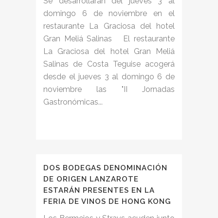
Se desarrollarán del jueves 3 al
domingo 6 de noviembre en el
restaurante La Graciosa del hotel
Gran Meliá Salinas El restaurante
La Graciosa del hotel Gran Meliá
Salinas de Costa Teguise acogerá
desde el jueves 3 al domingo 6 de
noviembre las "II Jornadas
Gastronómicas...
DOS BODEGAS DENOMINACIÓN
DE ORIGEN LANZAROTE
ESTARÁN PRESENTES EN LA
FERIA DE VINOS DE HONG KONG