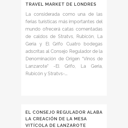
TRAVEL MARKET DE LONDRES
La considerada como una de las
ferias turísticas más importantes del
mundo ofrecerá catas comentadas
de caldos de Stratvs, Rubicón, La
Geria y El Grifo Cuatro bodegas
adscritas al Consejo Regulador de la
Denominación de Origen “Vinos de
Lanzarote” -El Grifo, La Geria,
Rubicón y Stratvs-...
EL CONSEJO REGULADOR ALABA
LA CREACIÓN DE LA MESA
VITÍCOLA DE LANZAROTE