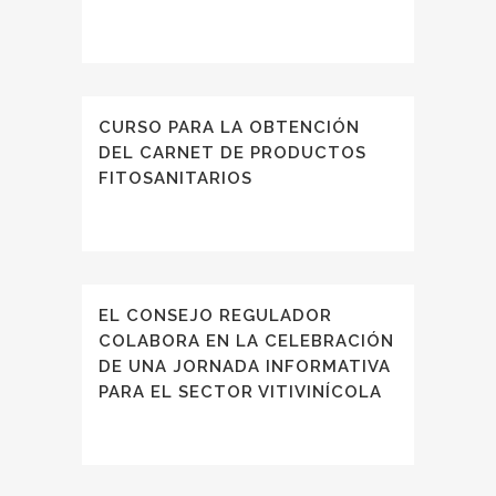
CURSO PARA LA OBTENCIÓN
DEL CARNET DE PRODUCTOS
FITOSANITARIOS
EL CONSEJO REGULADOR
COLABORA EN LA CELEBRACIÓN
DE UNA JORNADA INFORMATIVA
PARA EL SECTOR VITIVINÍCOLA