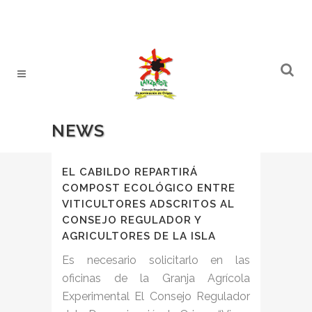
NEWS
EL CABILDO REPARTIRÁ
COMPOST ECOLÓGICO ENTRE
VITICULTORES ADSCRITOS AL
CONSEJO REGULADOR Y
AGRICULTORES DE LA ISLA
Es necesario solicitarlo en las
oficinas de la Granja Agrícola
Experimental El Consejo Regulador