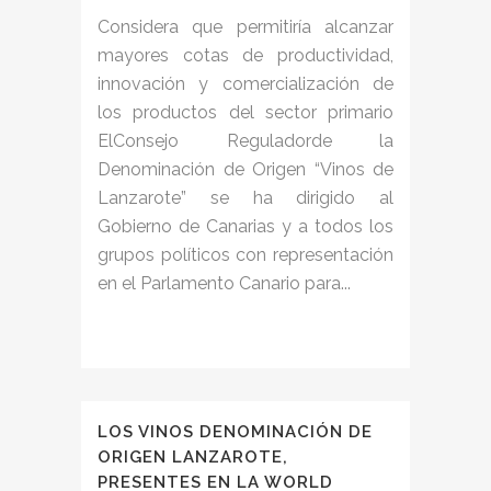
Considera que permitiría alcanzar
mayores cotas de productividad,
innovación y comercialización de
los productos del sector primario
ElConsejo Reguladorde la
Denominación de Origen “Vinos de
Lanzarote” se ha dirigido al
Gobierno de Canarias y a todos los
grupos políticos con representación
en el Parlamento Canario para...
LOS VINOS DENOMINACIÓN DE
ORIGEN LANZAROTE,
PRESENTES EN LA WORLD