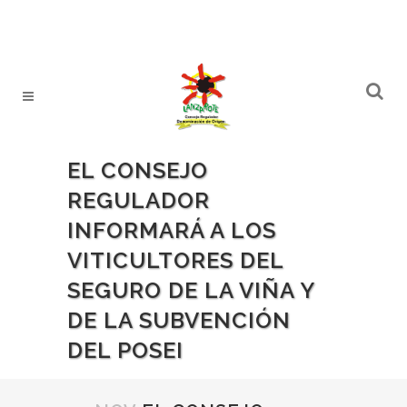
EL CONSEJO
REGULADOR
INFORMARÁ A LOS
VITICULTORES DEL
SEGURO DE LA VIÑA Y
DE LA SUBVENCIÓN
DEL POSEI