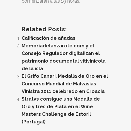
comenzarán a las 19 horas.
Related Posts:
Calificación de añadas
Memoriadelanzarote.com y el
Consejo Regulador digitalizan el
patrimonio documental vitivinícola
de la isla
El Grifo Canari, Medalla de Oro en el
Concurso Mundial de Malvasías
Vinistra 2011 celebrado en Croacia
Stratvs consigue una Medalla de
Oro y tres de Plata en el Wine
Masters Challenge de Estoril
(Portugal)