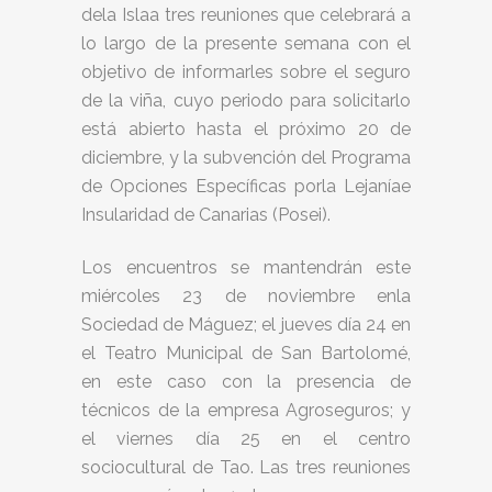
dela Islaa tres reuniones que celebrará a
lo largo de la presente semana con el
objetivo de informarles sobre el seguro
de la viña, cuyo periodo para solicitarlo
está abierto hasta el próximo 20 de
diciembre, y la subvención del Programa
de Opciones Específicas porla Lejaníae
Insularidad de Canarias (Posei).
Los encuentros se mantendrán este
miércoles 23 de noviembre enla
Sociedad de Máguez; el jueves día 24 en
el Teatro Municipal de San Bartolomé,
en este caso con la presencia de
técnicos de la empresa Agroseguros; y
el viernes día 25 en el centro
sociocultural de Tao. Las tres reuniones