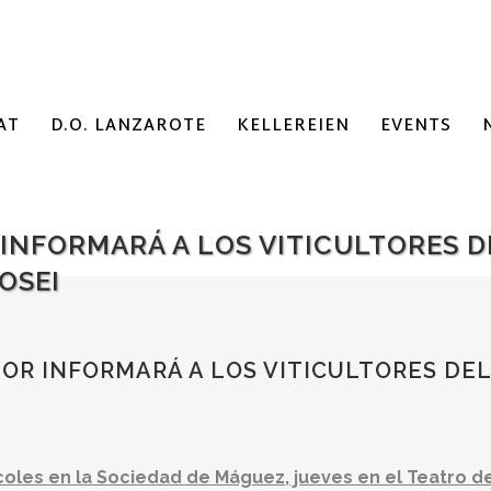
AT
D.O. LANZAROTE
KELLEREIEN
EVENTS
NFORMARÁ A LOS VITICULTORES DE
OSEI
R INFORMARÁ A LOS VITICULTORES DEL 
oles en la Sociedad de Máguez, jueves en el Teatro de