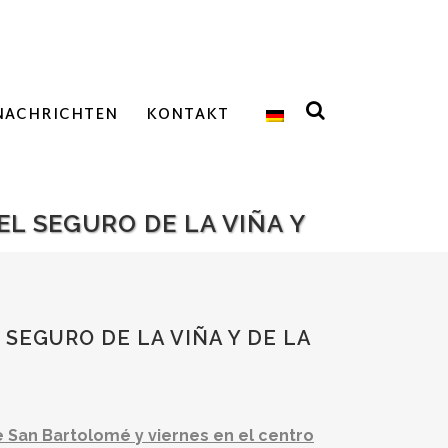
NACHRICHTEN
KONTAKT
L SEGURO DE LA VIÑA Y
SEGURO DE LA VIÑA Y DE LA
 San Bartolomé y viernes en el centro