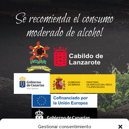
Se recomienda el consumo
moderado de alcohol
Gestionar consentimiento