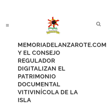
MEMORIADELANZAROTE.COM
Y EL CONSEJO
REGULADOR
DIGITALIZAN EL
PATRIMONIO
DOCUMENTAL
VITIVINÍCOLA DE LA
ISLA