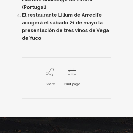
(Portugal)
El restaurante Lilium de Arrecife
acogerá el sábado 21 de mayo la
presentación de tres vinos de Vega
de Yuco
Share
Print page