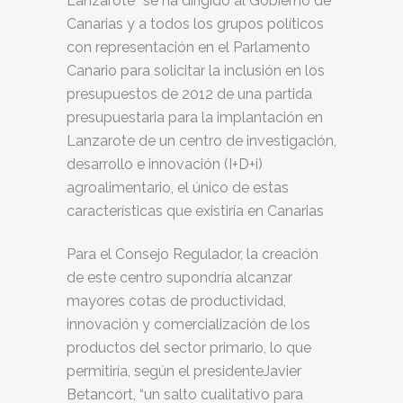
Lanzarote” se ha dirigido al Gobierno de
Canarias y a todos los grupos políticos
con representación en el Parlamento
Canario para solicitar la inclusión en los
presupuestos de 2012 de una partida
presupuestaria para la implantación en
Lanzarote de un centro de investigación,
desarrollo e innovación (I+D+i)
agroalimentario, el único de estas
características que existiría en Canarias
Para el Consejo Regulador, la creación
de este centro supondría alcanzar
mayores cotas de productividad,
innovación y comercialización de los
productos del sector primario, lo que
permitiría, según el presidenteJavier
Betancort, “un salto cualitativo para