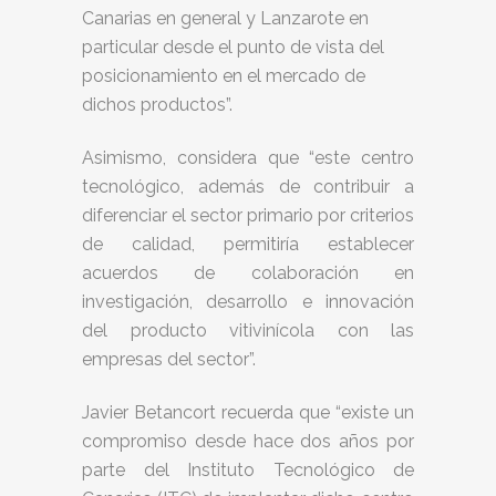
Canarias en general y Lanzarote en
particular desde el punto de vista del
posicionamiento en el mercado de
dichos productos”.
Asimismo, considera que “este centro
tecnológico, además de contribuir a
diferenciar el sector primario por criterios
de calidad, permitiría establecer
acuerdos de colaboración en
investigación, desarrollo e innovación
del producto vitivinícola con las
empresas del sector”.
Javier Betancort recuerda que “existe un
compromiso desde hace dos años por
parte del Instituto Tecnológico de