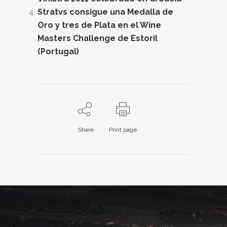
Stratvs consigue una Medalla de
Oro y tres de Plata en el Wine
Masters Challenge de Estoril
(Portugal)
Share
Print page