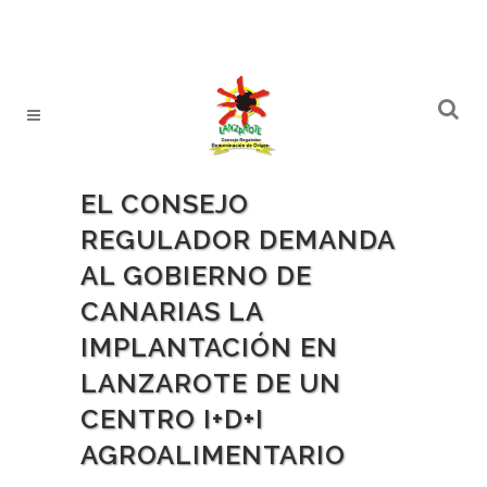
EL CONSEJO
REGULADOR DEMANDA
AL GOBIERNO DE
CANARIAS LA
IMPLANTACIÓN EN
LANZAROTE DE UN
CENTRO I+D+I
AGROALIMENTARIO