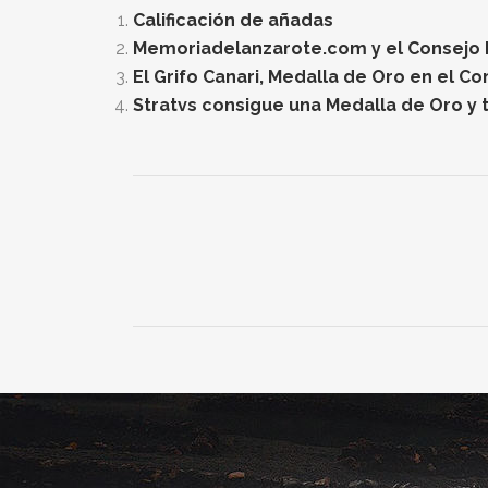
Calificación de añadas
Memoriadelanzarote.com y el Consejo Re
El Grifo Canari, Medalla de Oro en el C
Stratvs consigue una Medalla de Oro y t