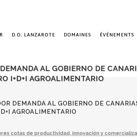
R
D.O. LANZAROTE
DOMAINES
ÉVÉNEMENTS
DEMANDA AL GOBIERNO DE CANARI
O I+D+I AGROALIMENTARIO
OR DEMANDA AL GOBIERNO DE CANARIA
+D+I AGROALIMENTARIO
res cotas de productividad, innovación y comercializa