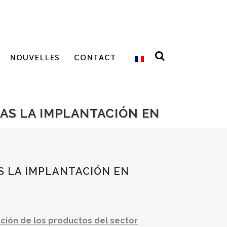
NOUVELLES
CONTACT
AS LA IMPLANTACIÓN EN
S LA IMPLANTACIÓN EN
ción de los productos del sector