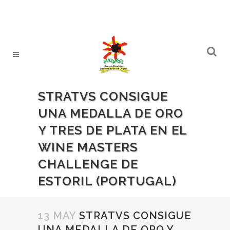
STRATVS CONSIGUE
UNA MEDALLA DE ORO
Y TRES DE PLATA EN EL
WINE MASTERS
CHALLENGE DE
ESTORIL (PORTUGAL)
13 MAY
STRATVS CONSIGUE
UNA MEDALLA DE ORO Y