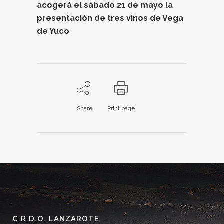
acogerá el sábado 21 de mayo la
presentación de tres vinos de Vega
de Yuco
Share
Print page
C.R.D.O. LANZAROTE