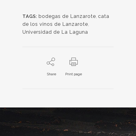
bodegas de Lanzarote
,
cata
TAGS:
de los vinos de Lanzarote
,
Universidad de La Laguna
Share
Print page