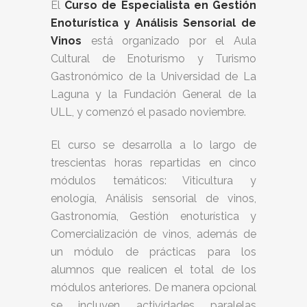
El
Curso de Especialista en Gestión
Enoturística y Análisis Sensorial de
Vinos
está organizado por el Aula
Cultural de Enoturismo y Turismo
Gastronómico de la Universidad de La
Laguna y la Fundación General de la
ULL, y comenzó el pasado noviembre.
El curso se desarrolla a lo largo de
trescientas horas repartidas en cinco
módulos temáticos: Viticultura y
enología, Análisis sensorial de vinos,
Gastronomía, Gestión enoturística y
Comercialización de vinos, además de
un módulo de prácticas para los
alumnos que realicen el total de los
módulos anteriores. De manera opcional
se incluyen actividades paralelas