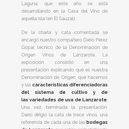
Laguna, que este año se está
desarrollando en la Casa del Vino de
aquella isla (en El Sauzal).
De la charla y cata comentada se
encargó nuestro compañero Darío Pérez
Gopar, técnico de la Denominación de
Origen Vinos de Lanzarote. La
exposición consistió en una
presentación explicando qué es nuestra
Denominación de Origen, qué hacemos
y las
características diferenciadoras
del sistema de cultivo y de
las variedades de uva de Lanzarote
.
Una vez terminada la presentación,
Darío dirigió la cata de trece vinos, una
referencia de cada una de las
bodegas