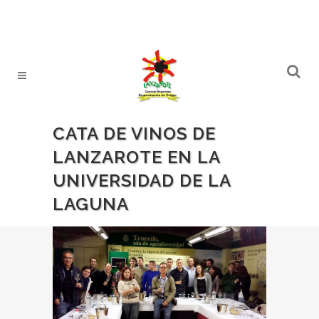
CATA DE VINOS DE
LANZAROTE EN LA
UNIVERSIDAD DE LA
LAGUNA