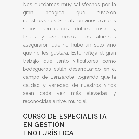
Nos quedamos muy satisfechos por la
gran acogida que tuvieron
nuestros vinos. Se cataron vinos blancos
secos, semidulces, dulces, rosados,
tintos y espumosos. Los alumnos
aseguraron que no hubo un solo vino
que no les gustara. Esto refleja el gran
trabajo que tanto viticultores como
bodegueros están desarrollando en el
campo de Lanzarote, logrando que la
calidad y variedad de nuestros vinos
sean cada vez más elevadas y
reconocidas a nivel mundial.
CURSO DE ESPECIALISTA
EN GESTIÓN
ENOTURÍSTICA