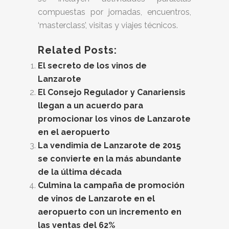
compuestas por jornadas, encuentros,
‘masterclass’, visitas y viajes técnicos.
Related Posts:
El secreto de los vinos de
Lanzarote
El Consejo Regulador y Canariensis
llegan a un acuerdo para
promocionar los vinos de Lanzarote
en el aeropuerto
La vendimia de Lanzarote de 2015
se convierte en la más abundante
de la última década
Culmina la campaña de promoción
de vinos de Lanzarote en el
aeropuerto con un incremento en
las ventas del 62%