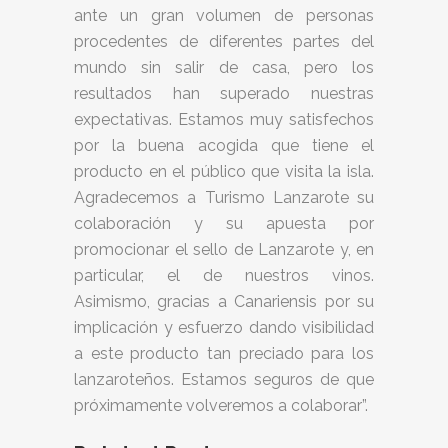
ante un gran volumen de personas
procedentes de diferentes partes del
mundo sin salir de casa, pero los
resultados han superado nuestras
expectativas. Estamos muy satisfechos
por la buena acogida que tiene el
producto en el público que visita la isla.
Agradecemos a Turismo Lanzarote su
colaboración y su apuesta por
promocionar el sello de Lanzarote y, en
particular, el de nuestros vinos.
Asimismo, gracias a Canariensis por su
implicación y esfuerzo dando visibilidad
a este producto tan preciado para los
lanzaroteños. Estamos seguros de que
próximamente volveremos a colaborar”.