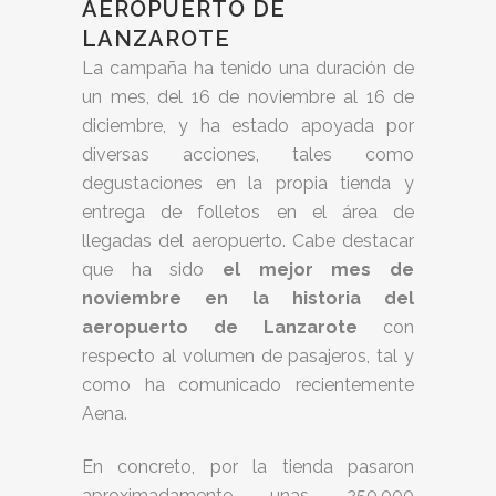
AEROPUERTO DE
LANZAROTE
La campaña ha tenido una duración de
un mes, del 16 de noviembre al 16 de
diciembre, y ha estado apoyada por
diversas acciones, tales como
degustaciones en la propia tienda y
entrega de folletos en el área de
llegadas del aeropuerto. Cabe destacar
que ha sido
el mejor mes de
noviembre en la historia del
aeropuerto de Lanzarote
con
respecto al volumen de pasajeros, tal y
como ha comunicado recientemente
Aena.
En concreto, por la tienda pasaron
aproximadamente unas 250.000