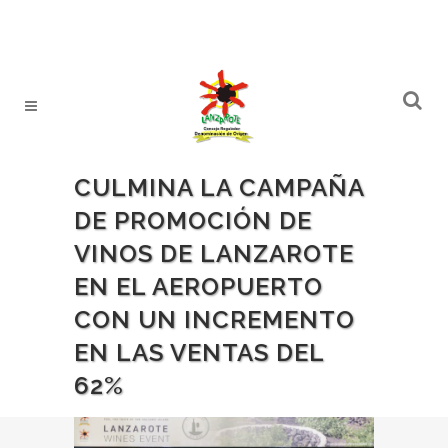
CULMINA LA CAMPAÑA
DE PROMOCIÓN DE
VINOS DE LANZAROTE
EN EL AEROPUERTO
CON UN INCREMENTO
EN LAS VENTAS DEL
62%