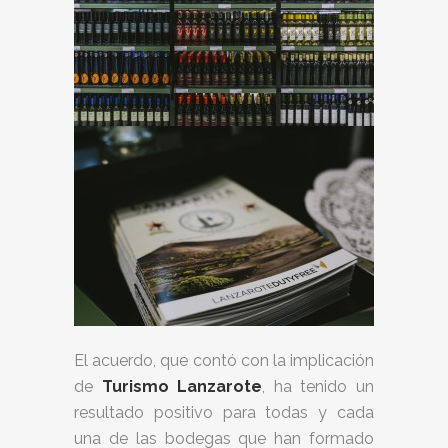
El acuerdo, que contó con la implicación
de
Turismo Lanzarote
, ha tenido un
resultado positivo para todas y cada
una de las bodegas que han formado