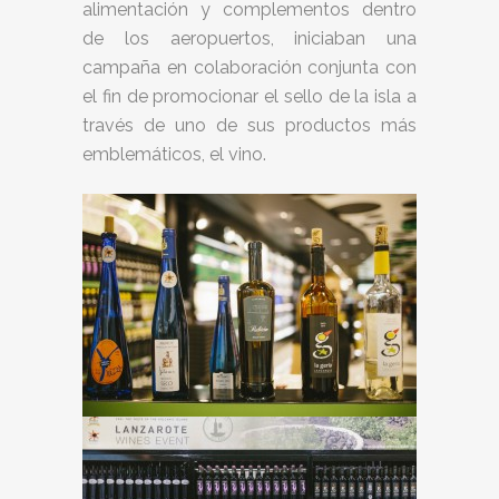
alimentación y complementos dentro
de los aeropuertos, iniciaban una
campaña en colaboración conjunta con
el fin de promocionar el sello de la isla a
través de uno de sus productos más
emblemáticos, el vino.