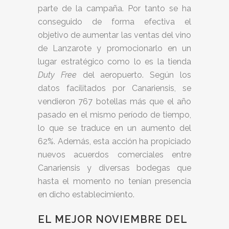
parte de la campaña. Por tanto se ha
conseguido de forma efectiva el
objetivo de aumentar las ventas del vino
de Lanzarote y promocionarlo en un
lugar estratégico como lo es la tienda
Duty Free
del aeropuerto. Según los
datos facilitados por Canariensis, se
vendieron 767 botellas más que el año
pasado en el mismo período de tiempo,
lo que se traduce en un aumento del
62%. Además, esta acción ha propiciado
nuevos acuerdos comerciales entre
Canariensis y diversas bodegas que
hasta el momento no tenían presencia
en dicho establecimiento.
EL MEJOR NOVIEMBRE DEL