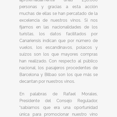
personas y gracias a esta acción
muchas de ellas se han percatado de la
excelencia de nuestros vinos. Si nos
fijamos en las nacionalidades de los
turistas, los datos facilitados por
Canariensis indican que por número de
vuelos, los escandinavos, polacos y
suizos son los que mayores compras
han realizado. Con respecto al público
nacional, los pasajeros procedentes de
Barcelona y Bilbao son los que más se
decantan por nuestros vinos.
En palabras de Rafael Morales,
Presidente del Consejo Regulador,
“sabíamos que era una oportunidad
única para promocionar nuestro vino