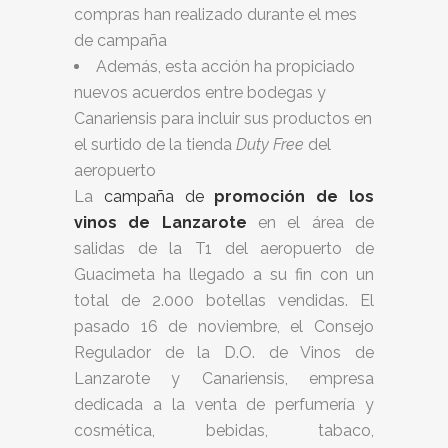
compras han realizado durante el mes
de campaña
Además, esta acción ha propiciado
nuevos acuerdos entre bodegas y
Canariensis para incluir sus productos en
el surtido de la tienda
Duty Free
del
aeropuerto
La
campaña de
promoción de los
vinos de Lanzarote
en el área de
salidas de la T1 del aeropuerto de
Guacimeta ha llegado a su fin con un
total de 2.000 botellas vendidas. El
pasado 16 de noviembre, el Consejo
Regulador de la D.O. de Vinos de
Lanzarote y Canariensis, empresa
dedicada a la venta de perfumería y
cosmética, bebidas, tabaco,