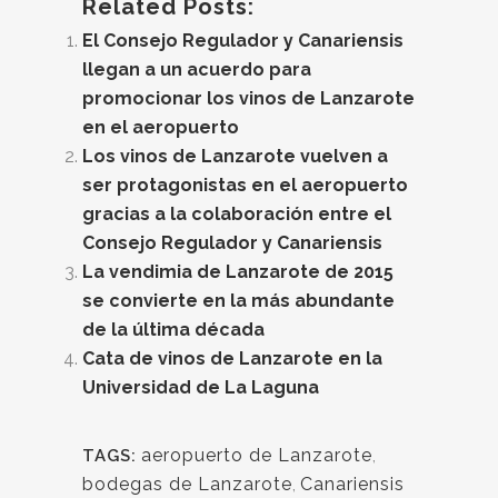
Related Posts:
El Consejo Regulador y Canariensis
llegan a un acuerdo para
promocionar los vinos de Lanzarote
en el aeropuerto
Los vinos de Lanzarote vuelven a
ser protagonistas en el aeropuerto
gracias a la colaboración entre el
Consejo Regulador y Canariensis
La vendimia de Lanzarote de 2015
se convierte en la más abundante
de la última década
Cata de vinos de Lanzarote en la
Universidad de La Laguna
aeropuerto de Lanzarote
,
TAGS:
bodegas de Lanzarote
,
Canariensis