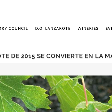
ORY COUNCIL
D.O. LANZAROTE
WINERIES
EV
TE DE 2015 SE CONVIERTE EN LA 