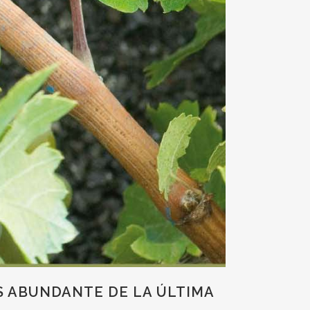
S ABUNDANTE DE LA ÚLTIMA