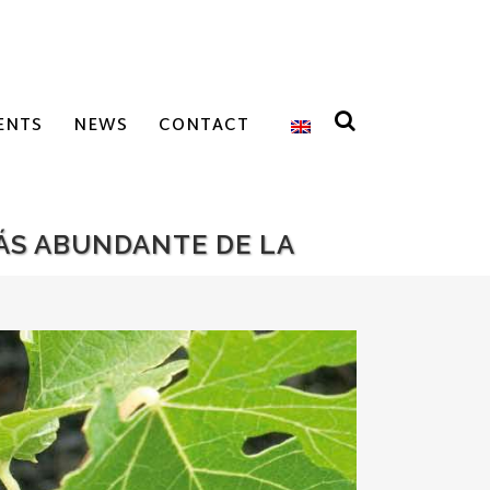
ENTS
NEWS
CONTACT
MÁS ABUNDANTE DE LA