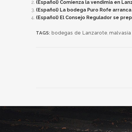
(Español) Comienza la vendimia en Lan
(Español) La bodega Puro Rofe arranca
(Español) El Consejo Regulador se prep
bodegas de Lanzarote
,
malvasía
TAGS: