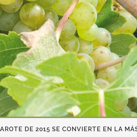
AROTE DE 2015 SE CONVIERTE EN LA MÁ