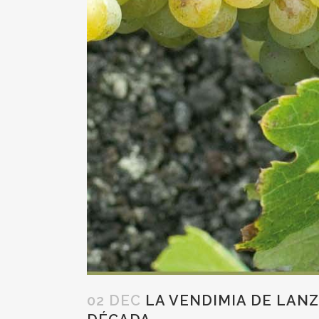
02 DEC
LA VENDIMIA DE LANZ