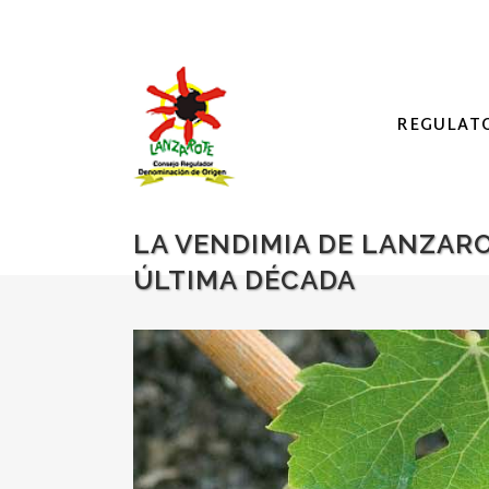
REGULAT
LA VENDIMIA DE LANZARO
ÚLTIMA DÉCADA