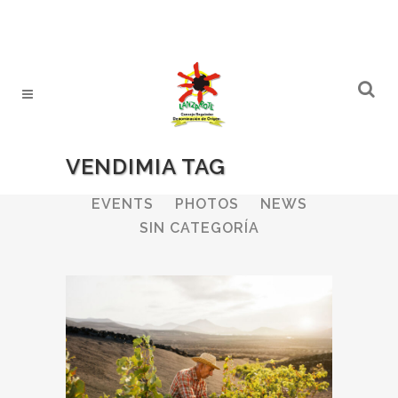
VENDIMIA TAG
ALL
WINERIES
BULLETIN
EVENTS
PHOTOS
NEWS
SIN CATEGORÍA