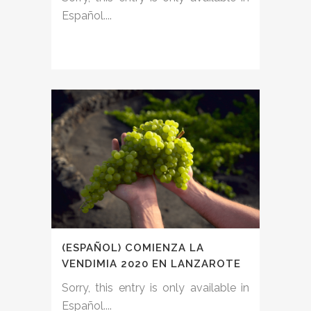
Español....
(ESPAÑOL) COMIENZA LA
VENDIMIA 2020 EN LANZAROTE
Sorry, this entry is only available in
Español....