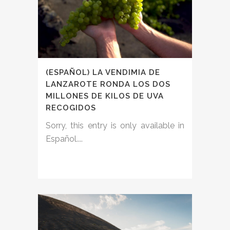
(ESPAÑOL) LA VENDIMIA DE
LANZAROTE RONDA LOS DOS
MILLONES DE KILOS DE UVA
RECOGIDOS
Sorry, this entry is only available in
Español....