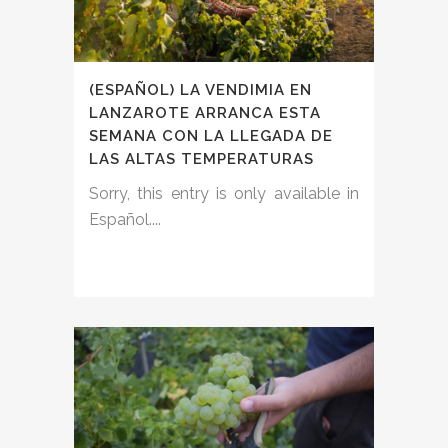
(ESPAÑOL) LA VENDIMIA EN
LANZAROTE ARRANCA ESTA
SEMANA CON LA LLEGADA DE
LAS ALTAS TEMPERATURAS
Sorry, this entry is only available in
Español....