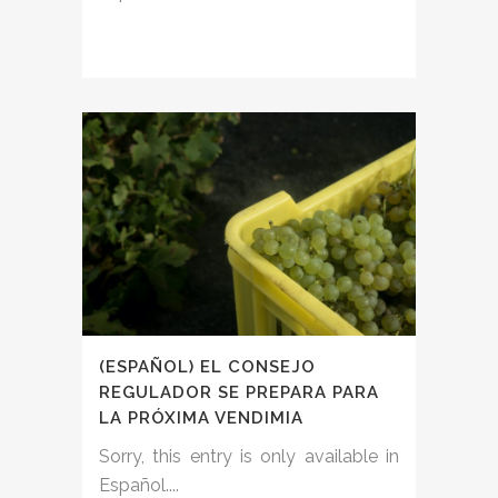
(ESPAÑOL) EL CONSEJO
REGULADOR SE PREPARA PARA
LA PRÓXIMA VENDIMIA
Sorry, this entry is only available in
Español....