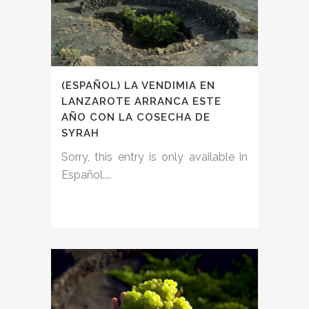
(ESPAÑOL) LA VENDIMIA EN
LANZAROTE ARRANCA ESTE
AÑO CON LA COSECHA DE
SYRAH
Sorry, this entry is only available in
Español....