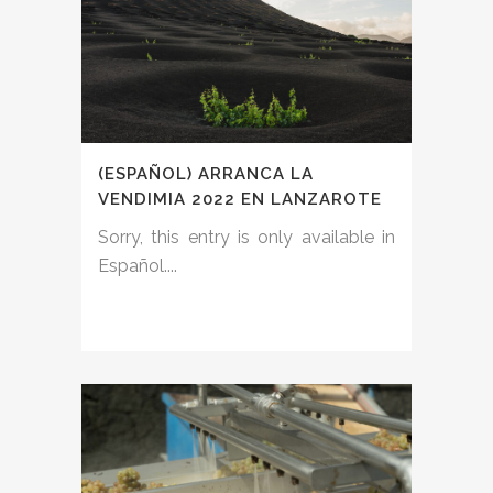
(ESPAÑOL) ARRANCA LA
VENDIMIA 2022 EN LANZAROTE
Sorry, this entry is only available in
Español....