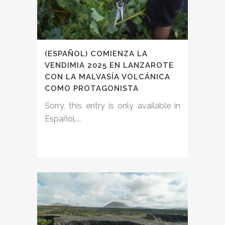
(ESPAÑOL) COMIENZA LA
VENDIMIA 2025 EN LANZAROTE
CON LA MALVASÍA VOLCÁNICA
COMO PROTAGONISTA
Sorry, this entry is only available in
Español....