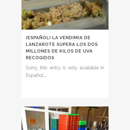
(ESPAÑOL) LA VENDIMIA DE
LANZAROTE SUPERA LOS DOS
MILLONES DE KILOS DE UVA
RECOGIDOS
Sorry, this entry is only available in
Español....