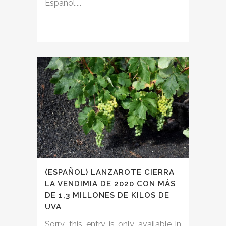
Español....
(ESPAÑOL) LANZAROTE CIERRA
LA VENDIMIA DE 2020 CON MÁS
DE 1,3 MILLONES DE KILOS DE
UVA
Sorry, this entry is only available in