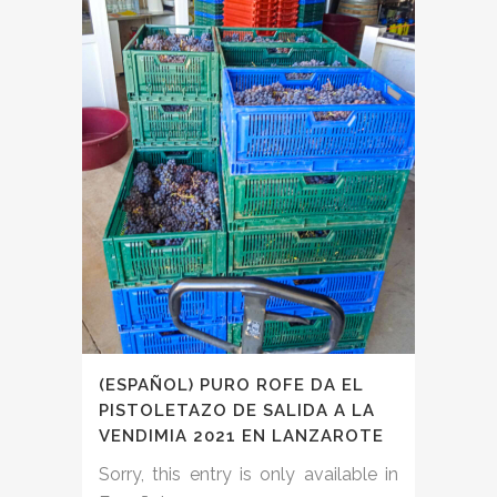
(ESPAÑOL) PURO ROFE DA EL
PISTOLETAZO DE SALIDA A LA
VENDIMIA 2021 EN LANZAROTE
Sorry, this entry is only available in