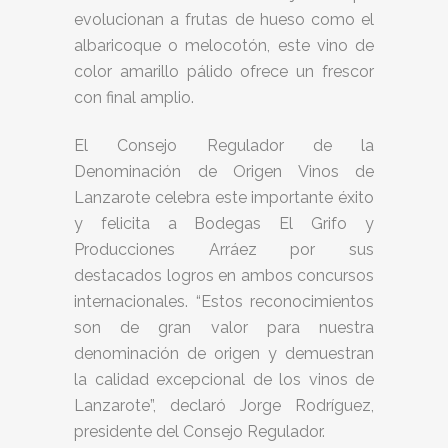
evolucionan a frutas de hueso como el
albaricoque o melocotón, este vino de
color amarillo pálido ofrece un frescor
con final amplio.
El Consejo Regulador de la
Denominación de Origen Vinos de
Lanzarote celebra este importante éxito
y felicita a Bodegas El Grifo y
Producciones Arráez por sus
destacados logros en ambos concursos
internacionales. “Estos reconocimientos
son de gran valor para nuestra
denominación de origen y demuestran
la calidad excepcional de los vinos de
Lanzarote”, declaró Jorge Rodríguez,
presidente del Consejo Regulador.