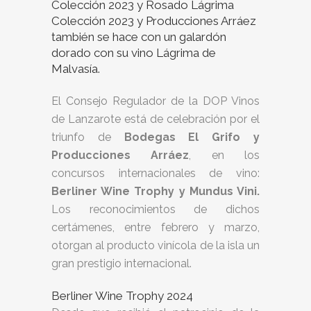
Colección 2023 y Rosado Lágrima
Colección 2023 y Producciones Arráez
también se hace con un galardón
dorado con su vino Lágrima de
Malvasía.
El Consejo Regulador de la DOP Vinos
de Lanzarote está de celebración por el
triunfo de
Bodegas El Grifo y
Producciones Arráez
, en los
concursos internacionales de vino:
Berliner Wine Trophy y Mundus Vini.
Los reconocimientos de dichos
certámenes, entre febrero y marzo,
otorgan al producto vinícola de la isla un
gran prestigio internacional.
Berliner Wine Trophy 2024