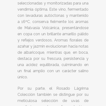
seleccionadas y monitorizadas para una
vendimia óptima. Este vino, fermentado
con levaduras autóctonas y mantenido
a 16ºC, conserva fielmente los aromas
de Malvasía Volcánica, presentándose
en copa con un brillante amarillo pálido
y reflejos verdosos. Aromas florales de
azahar y jazmín evolucionan hacia notas
de albaricoque, mientras que, en boca,
destaca por su frescura, persistencia y
una acidez equilibrada, culminando en
un final amplio con un carácter salino
único.
Por su parte, el Rosado Lágrima
Colección también se distingue por su
meticulosa selección de uvas de