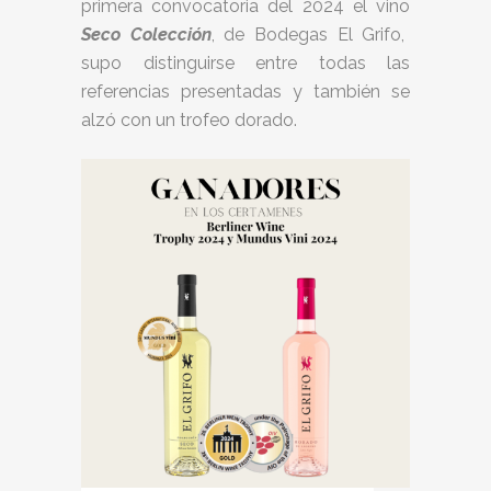
primera convocatoria del 2024 el vino
Seco Colección
, de Bodegas El Grifo,
supo distinguirse entre todas las
referencias presentadas y también se
alzó con un trofeo dorado.