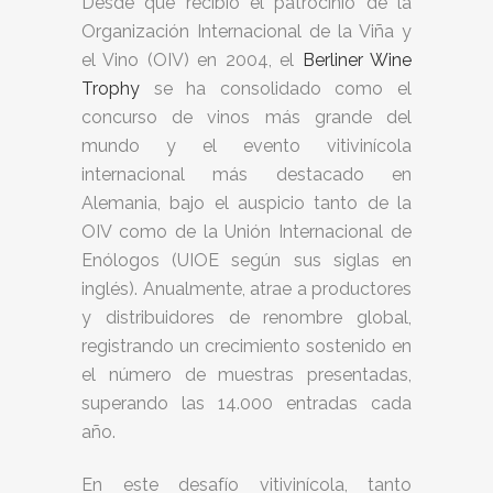
Desde que recibió el patrocinio de la
Organización Internacional de la Viña y
el Vino (OIV) en 2004, el
Berliner Wine
Trophy
se ha consolidado como el
concurso de vinos más grande del
mundo y el evento vitivinícola
internacional más destacado en
Alemania, bajo el auspicio tanto de la
OIV como de la Unión Internacional de
Enólogos (UIOE según sus siglas en
inglés). Anualmente, atrae a productores
y distribuidores de renombre global,
registrando un crecimiento sostenido en
el número de muestras presentadas,
superando las 14.000 entradas cada
año.
En este desafío vitivinícola, tanto