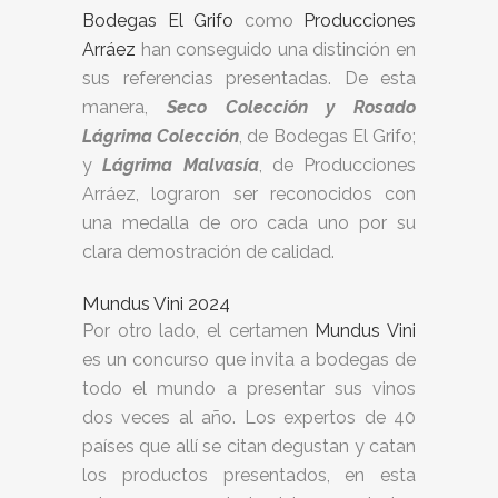
Bodegas El Grifo
como
Producciones
Arráez
han conseguido una distinción en
sus referencias presentadas. De esta
manera,
Seco Colección y Rosado
Lágrima Colección
, de Bodegas El Grifo;
y
Lágrima Malvasía
, de Producciones
Arráez, lograron ser reconocidos con
una medalla de oro cada uno por su
clara demostración de calidad.
Mundus Vini 2024
Por otro lado, el certamen
Mundus Vini
es un concurso que invita a bodegas de
todo el mundo a presentar sus vinos
dos veces al año. Los expertos de 40
países que allí se citan degustan y catan
los productos presentados, en esta