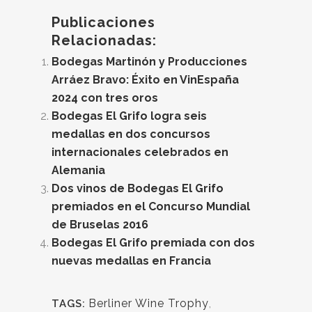
Publicaciones
Relacionadas:
Bodegas Martinón y Producciones
Arráez Bravo: Éxito en VinEspaña
2024 con tres oros
Bodegas El Grifo logra seis
medallas en dos concursos
internacionales celebrados en
Alemania
Dos vinos de Bodegas El Grifo
premiados en el Concurso Mundial
de Bruselas 2016
Bodegas El Grifo premiada con dos
nuevas medallas en Francia
Berliner Wine Trophy
,
TAGS: