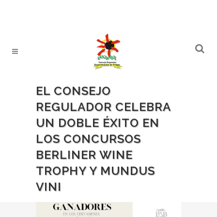
EL CONSEJO
REGULADOR CELEBRA
UN DOBLE ÉXITO EN
LOS CONCURSOS
BERLINER WINE
TROPHY Y MUNDUS
VINI