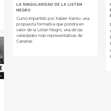
LA SINGULARIDAD DE LA LISTÁN
NEGRO
Curso impartido por Xabier Kamio, una
propuesta formativa que pondrá en
valor de la Listán Negro, una de las
variedades más representativas de
Canarias
e