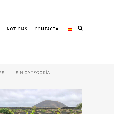
NOTICIAS
CONTACTA
AS
SIN CATEGORÍA