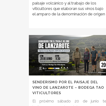
paisaje volcánico y al trabajo de los
viticultores que elaboran sus vinos bajo
el amparo de la denominación de origen
SENDERISMO POR EL PAISAJE DEL
VINO DE LANZAROTE – BODEGA TAO
VITICULTORES
El próximo sábado 20 de junio t