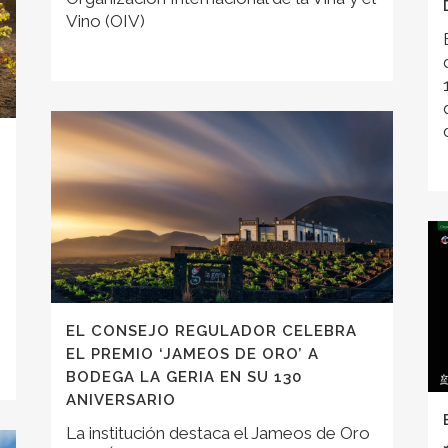
Vino (OIV)
EL CONSEJO REGULADOR CELEBRA
EL PREMIO ‘JAMEOS DE ORO’ A
BODEGA LA GERIA EN SU 130
ANIVERSARIO
La institución destaca el Jameos de Oro