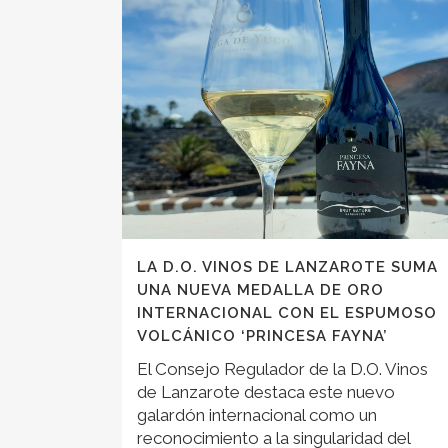
LA D.O. VINOS DE LANZAROTE SUMA
UNA NUEVA MEDALLA DE ORO
INTERNACIONAL CON EL ESPUMOSO
VOLCÁNICO ‘PRINCESA FAYNA’
El Consejo Regulador de la D.O. Vinos
de Lanzarote destaca este nuevo
galardón internacional como un
reconocimiento a la singularidad del