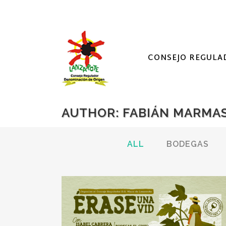
CONSEJO REGULA
AUTHOR: FABIÁN MARMA
ALL
BODEGAS