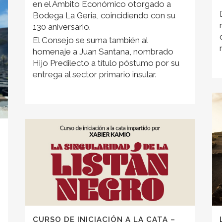
en el Ámbito Económico otorgado a
Bodega La Geria, coincidiendo con su
130 aniversario.
El Consejo se suma también al
homenaje a Juan Santana, nombrado
Hijo Predilecto a título póstumo por su
entrega al sector primario insular.
CURSO DE INICIACIÓN A LA CATA –