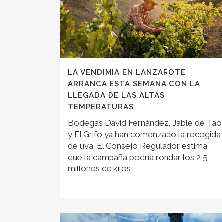
LA VENDIMIA EN LANZAROTE
ARRANCA ESTA SEMANA CON LA
LLEGADA DE LAS ALTAS
TEMPERATURAS
Bodegas David Fernández, Jable de Tao
y El Grifo ya han comenzado la recogida
de uva. El Consejo Regulador estima
que la campaña podría rondar los 2,5
millones de kilos