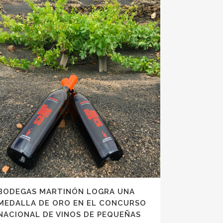
BODEGAS MARTINÓN LOGRA UNA
MEDALLA DE ORO EN EL CONCURSO
NACIONAL DE VINOS DE PEQUEÑAS