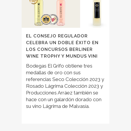
EL CONSEJO REGULADOR
CELEBRA UN DOBLE ÉXITO EN
LOS CONCURSOS BERLINER
WINE TROPHY Y MUNDUS VINI
Bodegas El Grifo obtiene tres
medallas de oro con sus
referencias Seco Colección 2023 y
Rosado Lágrima Colección 2023 y
Producciones Arráez también se
hace con un galardón dorado con
su vino Lágrima de Malvasía.