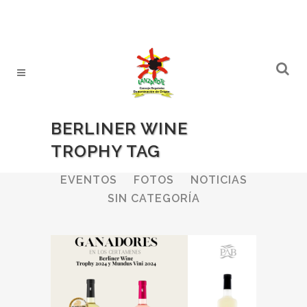
BERLINER WINE
TROPHY TAG
ALL
BODEGAS
BOLETINES
EVENTOS
FOTOS
NOTICIAS
SIN CATEGORÍA