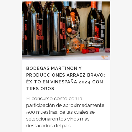
BODEGAS MARTINÓN Y
PRODUCCIONES ARRÁEZ BRAVO:
ÉXITO EN VINESPAÑA 2024 CON
TRES OROS
El concurso contó con la
participación de aproximadamente
500 muestras, de las cuales se
seleccionaron los vinos más
destacados del país.