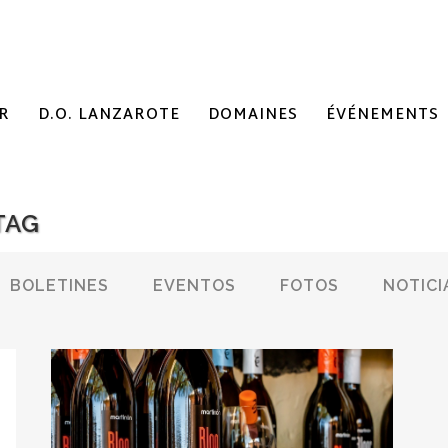
R
D.O. LANZAROTE
DOMAINES
ÉVÉNEMENTS
TAG
BOLETINES
EVENTOS
FOTOS
NOTICI