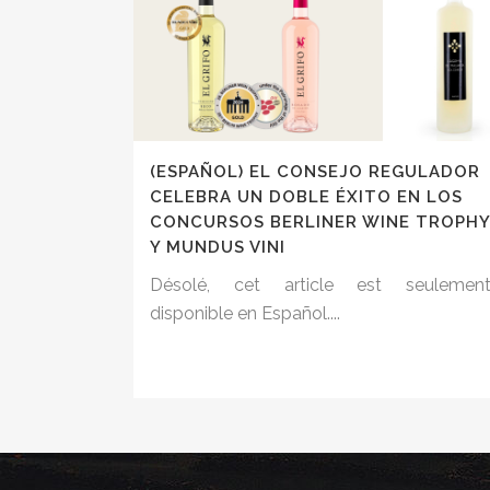
(ESPAÑOL) EL CONSEJO REGULADOR
CELEBRA UN DOBLE ÉXITO EN LOS
CONCURSOS BERLINER WINE TROPHY
Y MUNDUS VINI
Désolé, cet article est seulemen
disponible en Español....