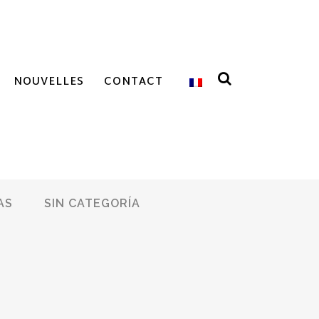
NOUVELLES
CONTACT
AS
SIN CATEGORÍA