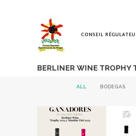
CONSEIL RÉGULATEU
BERLINER WINE TROPHY 
ALL
BODEGAS