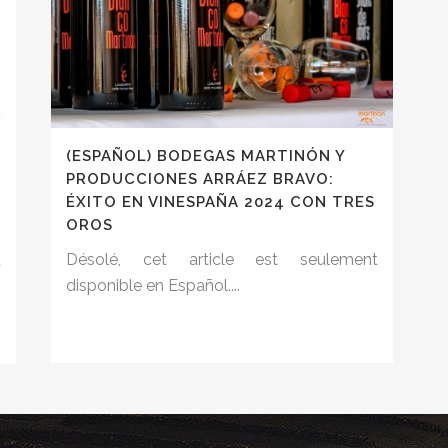
(ESPAÑOL) BODEGAS MARTINÓN Y
PRODUCCIONES ARRÁEZ BRAVO:
ÉXITO EN VINESPAÑA 2024 CON TRES
OROS
Désolé, cet article est seulement
t
disponible en Español....