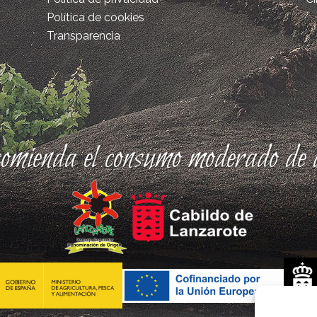
Política de cookies
Transparencia
comienda el consumo moderado de a