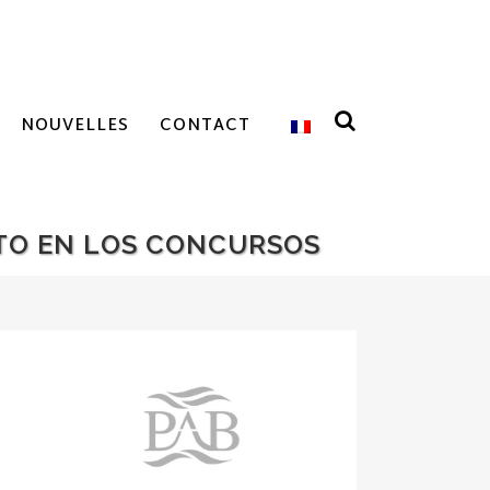
NOUVELLES
CONTACT
ITO EN LOS CONCURSOS