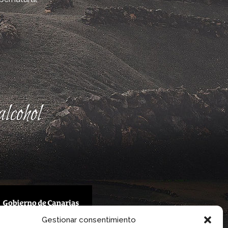
lcohol
Gestionar consentimiento