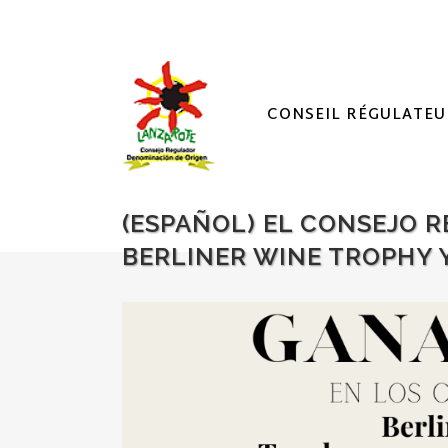
CONSEIL RÉGULATEU
(ESPAÑOL) EL CONSEJO 
BERLINER WINE TROPHY 