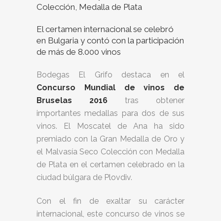
Colección, Medalla de Plata
El certamen internacional se celebró
en Bulgaria y contó con la participación
de más de 8.000 vinos
Bodegas El Grifo destaca en el
Concurso Mundial de vinos de
Bruselas 2016
tras obtener
importantes medallas para dos de sus
vinos. El Moscatel de Ana ha sido
premiado con la Gran Medalla de Oro y
el Malvasía Seco Colección con Medalla
de Plata en el certamen celebrado en la
ciudad búlgara de Plovdiv.
Con el fin de exaltar su carácter
internacional, este concurso de vinos se