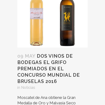
09 MAY
DOS VINOS DE
BODEGAS EL GRIFO
PREMIADOS EN EL
CONCURSO MUNDIAL DE
BRUSELAS 2016
in
Noticias
Moscatel de Ana obtiene la Gran
Medalla de Oro y Malvasía Seco