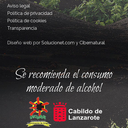
Aviso legal
Política de privacidad
Política de cookies
Transparencia
Diseño web por
Solucionet.com
y
Cibernatural
Se recomienda el consumo
moderado de alcohol