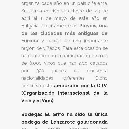
organiza cada año en un país diferente.
Su última edición se celebró del 29 de
abril al 1 de mayo de este año en
Bulgaria. Precisamente en
Plovdiv, una
de las ciudades más antiguas de
Europa
y capital de una importante
región de viñedos. Para esta ocasión se
ha contado con la participación de más
de 8.000 vinos que han sido catados
por 320 jueces de cincuenta
nacionalidades diferentes. Dicho
concurso está
amparado por la O.I.V.
(Organización Internacional de la
Viña y el Vino)
.
Bodegas El Grifo ha sido la única
bodega de Lanzarote galardonada