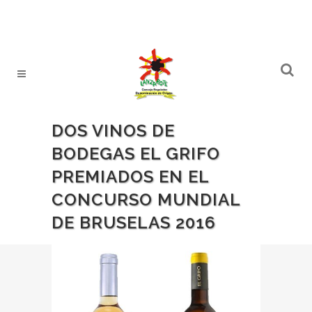
DOS VINOS DE
BODEGAS EL GRIFO
PREMIADOS EN EL
CONCURSO MUNDIAL
DE BRUSELAS 2016