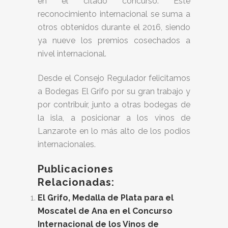
en el citado concurso. Este
reconocimiento internacional se suma a
otros obtenidos durante el 2016, siendo
ya nueve los premios cosechados a
nivel internacional.
Desde el Consejo Regulador felicitamos
a Bodegas El Grifo por su gran trabajo y
por contribuir, junto a otras bodegas de
la isla, a posicionar a los vinos de
Lanzarote en lo más alto de los podios
internacionales.
Publicaciones
Relacionadas:
El Grifo, Medalla de Plata para el
Moscatel de Ana en el Concurso
Internacional de los Vinos de