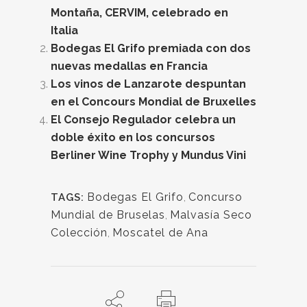
Montaña, CERVIM, celebrado en
Italia
Bodegas El Grifo premiada con dos
nuevas medallas en Francia
Los vinos de Lanzarote despuntan
en el Concours Mondial de Bruxelles
El Consejo Regulador celebra un
doble éxito en los concursos
Berliner Wine Trophy y Mundus Vini
Bodegas El Grifo
,
Concurso
TAGS:
Mundial de Bruselas
,
Malvasía Seco
Colección
,
Moscatel de Ana