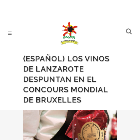
(ESPAÑOL) LOS VINOS
DE LANZAROTE
DESPUNTAN EN EL
CONCOURS MONDIAL
DE BRUXELLES