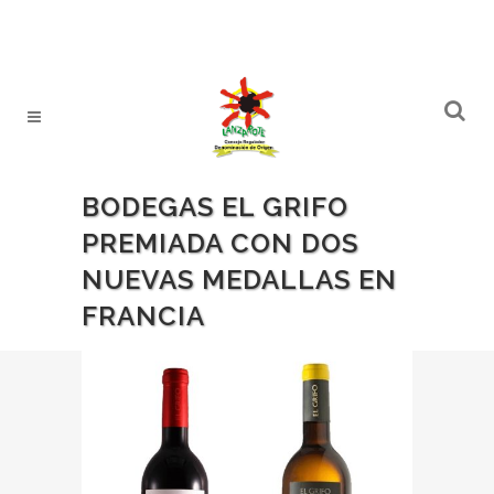
BODEGAS EL GRIFO
PREMIADA CON DOS
NUEVAS MEDALLAS EN
FRANCIA