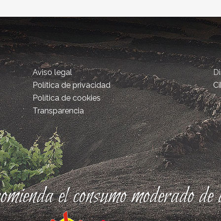
Aviso legal
D
Política de privacidad
Ci
Política de cookies
Transparencia
comienda el consumo moderado de a