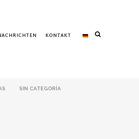
NACHRICHTEN
KONTAKT
AS
SIN CATEGORÍA