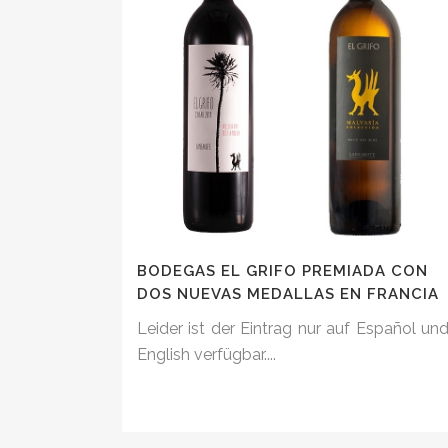
BODEGAS EL GRIFO PREMIADA CON
DOS NUEVAS MEDALLAS EN FRANCIA
Leider ist der Eintrag nur auf Español un
English verfügbar....