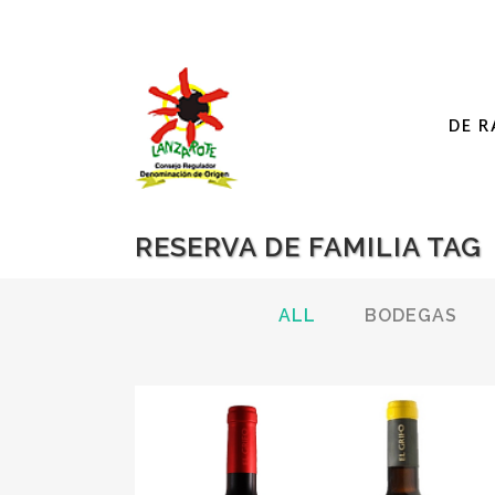
DE R
RESERVA DE FAMILIA TAG
ALL
BODEGAS