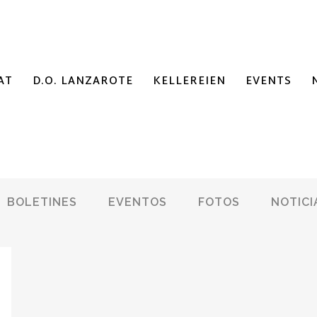
AT
D.O. LANZAROTE
KELLEREIEN
EVENTS
BOLETINES
EVENTOS
FOTOS
NOTICI