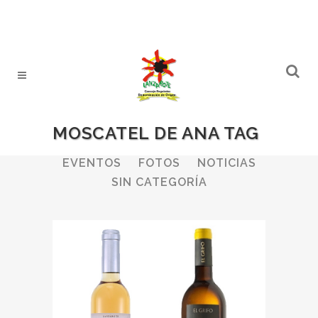
MOSCATEL DE ANA TAG
ALL
BODEGAS
BOLETINES
EVENTOS
FOTOS
NOTICIAS
SIN CATEGORÍA