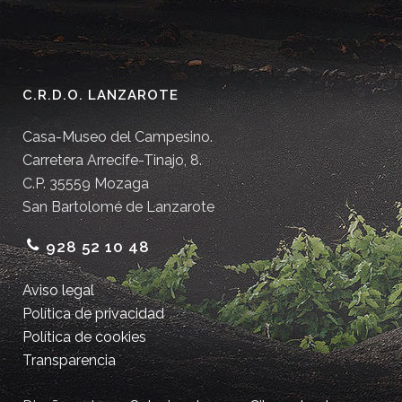
C.R.D.O. LANZAROTE
Casa-Museo del Campesino.
Carretera Arrecife-Tinajo, 8.
C.P. 35559 Mozaga
San Bartolomé de Lanzarote
928 52 10 48
Aviso legal
Política de privacidad
Política de cookies
Transparencia