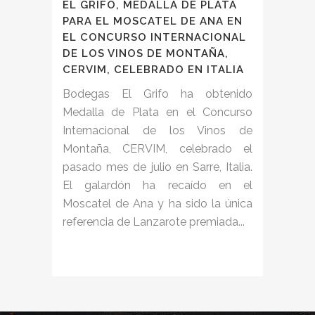
EL GRIFO, MEDALLA DE PLATA
PARA EL MOSCATEL DE ANA EN
EL CONCURSO INTERNACIONAL
DE LOS VINOS DE MONTAÑA,
CERVIM, CELEBRADO EN ITALIA
Bodegas El Grifo ha obtenido
Medalla de Plata en el Concurso
Internacional de los Vinos de
Montaña, CERVIM, celebrado el
pasado mes de julio en Sarre, Italia.
El galardón ha recaído en el
Moscatel de Ana y ha sido la única
referencia de Lanzarote premiada...