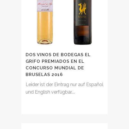
DOS VINOS DE BODEGAS EL
GRIFO PREMIADOS EN EL
CONCURSO MUNDIAL DE
BRUSELAS 2016
Leider ist der Eintrag nur auf Español
und English verfügbar....