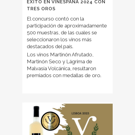
ÉXITO EN VINESPAÑA 2024 CON
TRES OROS
El concurso contó con la
participación de aproximadamente
500 muestras, de las cuales se
seleccionaron los vinos más
destacados del país.
Los vinos Martinón Afrutado,
Martinón Seco y Lágrima de
Malvasía Volcánica, resultaron
premiados con medallas de oro.