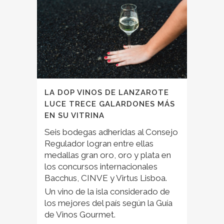
LA DOP VINOS DE LANZAROTE
LUCE TRECE GALARDONES MÁS
EN SU VITRINA
Seis bodegas adheridas al Consejo
Regulador logran entre ellas
medallas gran oro, oro y plata en
los concursos internacionales
Bacchus, CINVE y Virtus Lisboa.
Un vino de la isla considerado de
los mejores del país según la Guía
de Vinos Gourmet.