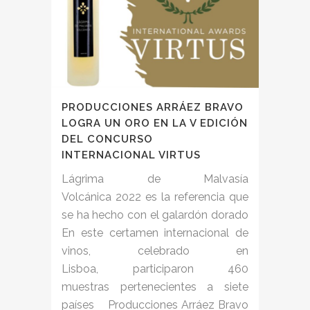
PRODUCCIONES ARRÁEZ BRAVO
LOGRA UN ORO EN LA V EDICIÓN
DEL CONCURSO
INTERNACIONAL VIRTUS
Lágrima de Malvasía
Volcánica 2022 es la referencia que
se ha hecho con el galardón dorado
En este certamen internacional de
vinos, celebrado en
Lisboa, participaron 460
muestras pertenecientes a siete
países Producciones Arráez Bravo