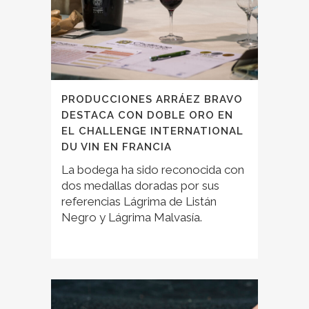
PRODUCCIONES ARRÁEZ BRAVO
DESTACA CON DOBLE ORO EN
EL CHALLENGE INTERNATIONAL
DU VIN EN FRANCIA
La bodega ha sido reconocida con
dos medallas doradas por sus
referencias Lágrima de Listán
Negro y Lágrima Malvasía.