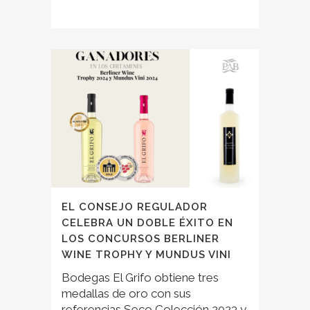
EL CONSEJO REGULADOR
CELEBRA UN DOBLE ÉXITO EN
LOS CONCURSOS BERLINER
WINE TROPHY Y MUNDUS VINI
Bodegas El Grifo obtiene tres
medallas de oro con sus
referencias Seco Colección 2023 y