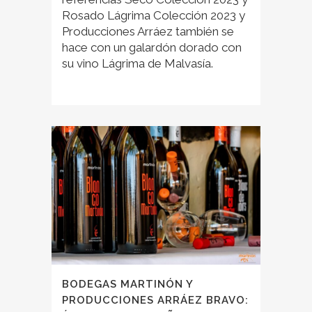
Rosado Lágrima Colección 2023 y
Producciones Arráez también se
hace con un galardón dorado con
su vino Lágrima de Malvasía.
BODEGAS MARTINÓN Y
PRODUCCIONES ARRÁEZ BRAVO: