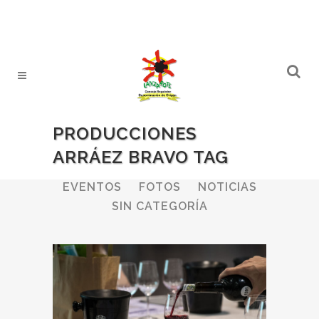
PRODUCCIONES
ARRÁEZ BRAVO TAG
ALL
BODEGAS
BOLETINES
EVENTOS
FOTOS
NOTICIAS
SIN CATEGORÍA