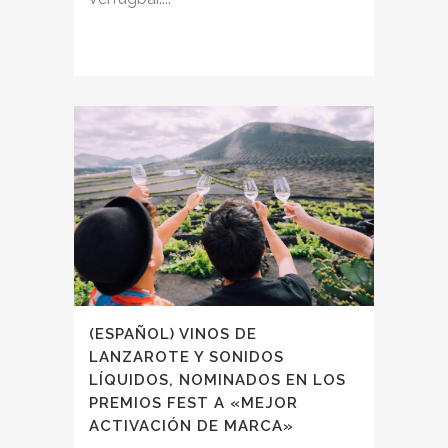
(ESPAÑOL) VINOS DE
LANZAROTE Y SONIDOS
LÍQUIDOS, NOMINADOS EN LOS
PREMIOS FEST A «MEJOR
ACTIVACIÓN DE MARCA»