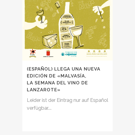
(ESPAÑOL) LLEGA UNA NUEVA
EDICIÓN DE «MALVASÍA,
LA SEMANA DEL VINO DE
LANZAROTE»
Leider ist der Eintrag nur auf Español
verfügbar....