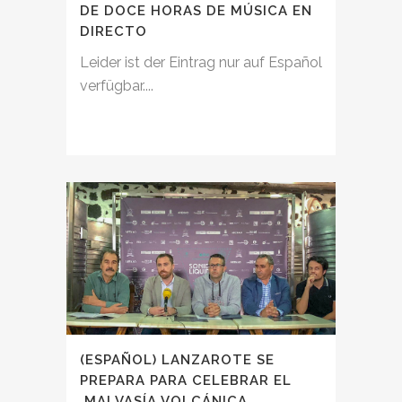
DE DOCE HORAS DE MÚSICA EN
DIRECTO
Leider ist der Eintrag nur auf Español
verfügbar....
(ESPAÑOL) LANZAROTE SE
PREPARA PARA CELEBRAR EL
‚MALVASÍA VOLCÁNICA