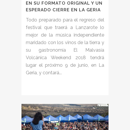
EN SU FORMATO ORIGINAL Y UN
ESPERADO CIERRE EN LA GERIA
Todo preparado para el regreso del
festival que traerá a Lanzarote lo
mejor de la música independiente
maridado con los vinos de la tierra y
su gastronomía El Malvasía
Volcánica Weekend 2018 tendrá
lugar el próximo 9 de junio, en La
Geria, y contará...