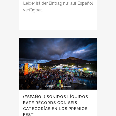
Leider ist der Eintrag nur auf Español
verfügbar....
(ESPAÑOL) SONIDOS LÍQUIDOS
BATE RÉCORDS CON SEIS
CATEGORÍAS EN LOS PREMIOS
FEST