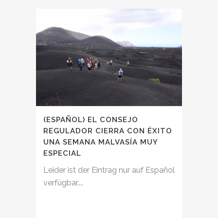
(ESPAÑOL) EL CONSEJO
REGULADOR CIERRA CON ÉXITO
UNA SEMANA MALVASÍA MUY
ESPECIAL
Leider ist der Eintrag nur auf Español
verfügbar....