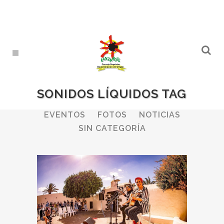
SONIDOS LÍQUIDOS TAG
ALL
BODEGAS
BOLETINES
EVENTOS
FOTOS
NOTICIAS
SIN CATEGORÍA