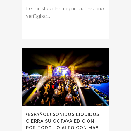
Leider ist der Eintrag nur auf Español
verfügbar....
(ESPAÑOL) SONIDOS LÍQUIDOS
CIERRA SU OCTAVA EDICIÓN
POR TODO LO ALTO CON MÁS