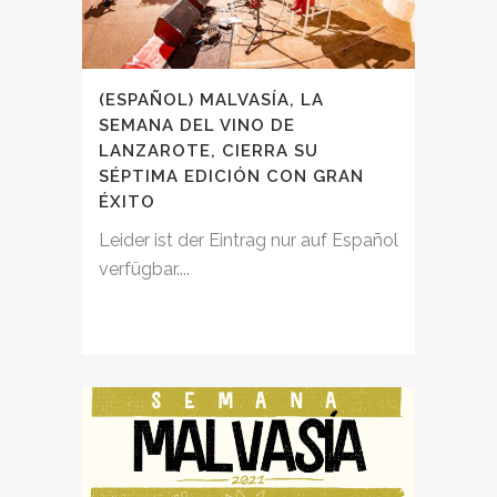
(ESPAÑOL) MALVASÍA, LA
SEMANA DEL VINO DE
LANZAROTE, CIERRA SU
SÉPTIMA EDICIÓN CON GRAN
ÉXITO
Leider ist der Eintrag nur auf Español
verfügbar....