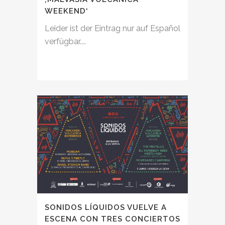
WEEKEND‘
Leider ist der Eintrag nur auf Español
verfügbar....
SONIDOS LÍQUIDOS VUELVE A
ESCENA CON TRES CONCIERTOS