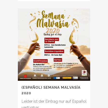
(ESPAÑOL) SEMANA MALVASÍA
2020
Leider ist der Eintrag nur auf Español
verfügbar....