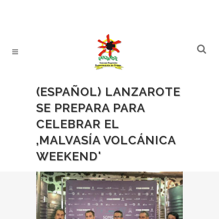
(ESPAÑOL) LANZAROTE
SE PREPARA PARA
CELEBRAR EL
‚MALVASÍA VOLCÁNICA
WEEKEND'