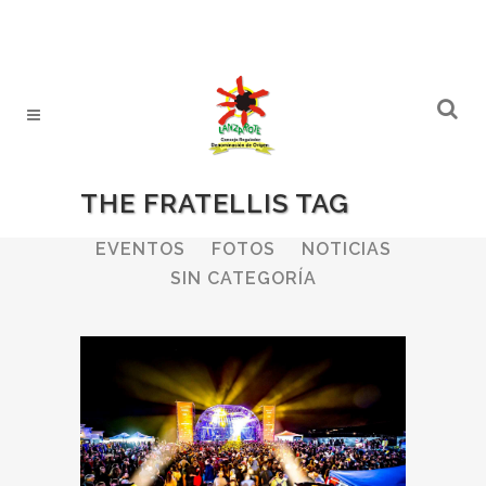
THE FRATELLIS TAG
ALL
BODEGAS
BOLETINES
EVENTOS
FOTOS
NOTICIAS
SIN CATEGORÍA