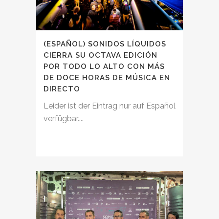
(ESPAÑOL) SONIDOS LÍQUIDOS
CIERRA SU OCTAVA EDICIÓN
POR TODO LO ALTO CON MÁS
DE DOCE HORAS DE MÚSICA EN
DIRECTO
Leider ist der Eintrag nur auf Español
verfügbar....