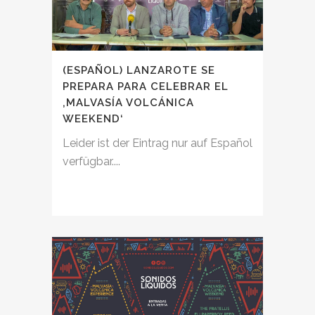
(ESPAÑOL) LANZAROTE SE
PREPARA PARA CELEBRAR EL
‚MALVASÍA VOLCÁNICA
WEEKEND‘
Leider ist der Eintrag nur auf Español
verfügbar....