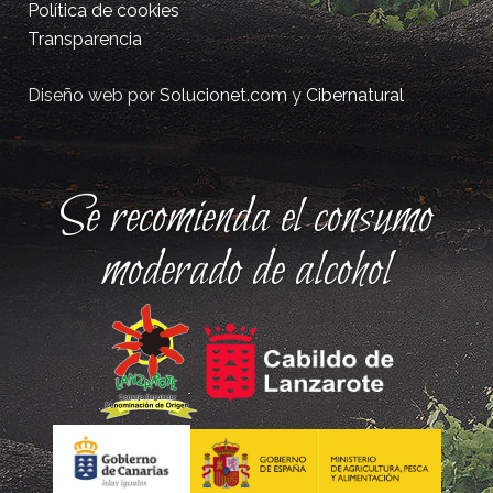
Política de cookies
Transparencia
Diseño web por
Solucionet.com
y
Cibernatural
Se recomienda el consumo
moderado de alcohol