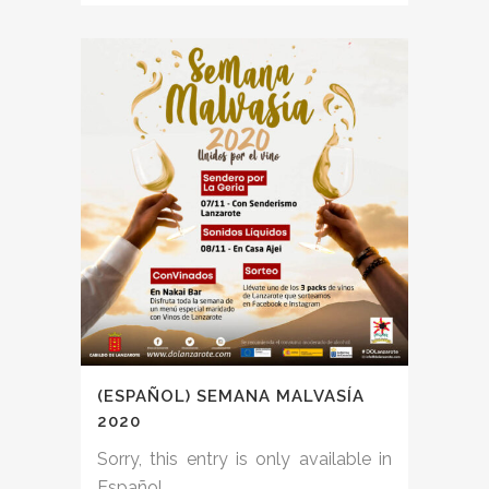
(ESPAÑOL) SEMANA MALVASÍA
2020
Sorry, this entry is only available in
Español....