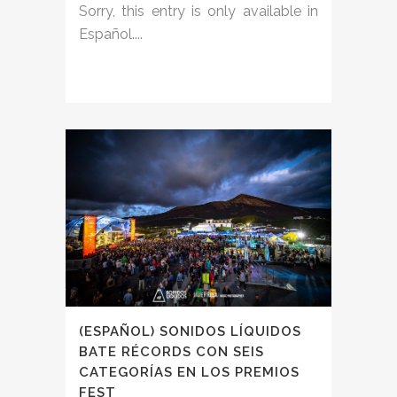
Sorry, this entry is only available in
Español....
(ESPAÑOL) SONIDOS LÍQUIDOS
BATE RÉCORDS CON SEIS
CATEGORÍAS EN LOS PREMIOS
FEST