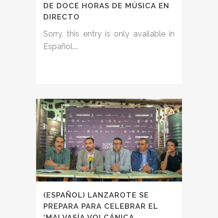
DE DOCE HORAS DE MÚSICA EN
DIRECTO
Sorry, this entry is only available in
Español....
(ESPAÑOL) LANZAROTE SE
PREPARA PARA CELEBRAR EL
‘MALVASÍA VOLCÁNICA