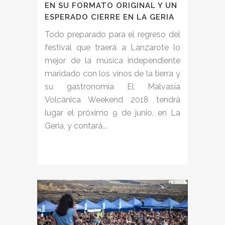
EN SU FORMATO ORIGINAL Y UN
ESPERADO CIERRE EN LA GERIA
Todo preparado para el regreso del
festival que traerá a Lanzarote lo
mejor de la música independiente
maridado con los vinos de la tierra y
su gastronomía El Malvasía
Volcánica Weekend 2018 tendrá
lugar el próximo 9 de junio, en La
Geria, y contará...