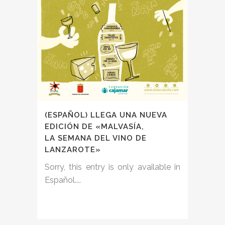
(ESPAÑOL) LLEGA UNA NUEVA
EDICIÓN DE «MALVASÍA,
LA SEMANA DEL VINO DE
LANZAROTE»
Sorry, this entry is only available in
Español....