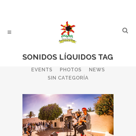
SONIDOS LÍQUIDOS TAG
ALL
WINERIES
BULLETIN
EVENTS
PHOTOS
NEWS
SIN CATEGORÍA