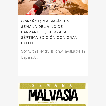
(ESPAÑOL) MALVASÍA, LA
SEMANA DEL VINO DE
LANZAROTE, CIERRA SU
SÉPTIMA EDICIÓN CON GRAN
ÉXITO
Sorry, this entry is only available in
Español....