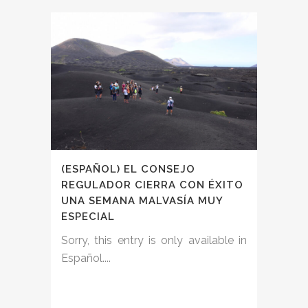
(ESPAÑOL) EL CONSEJO
REGULADOR CIERRA CON ÉXITO
UNA SEMANA MALVASÍA MUY
ESPECIAL
Sorry, this entry is only available in
Español....