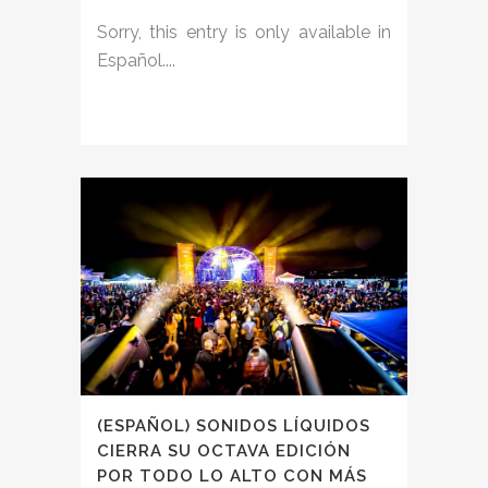
Sorry, this entry is only available in
Español....
(ESPAÑOL) SONIDOS LÍQUIDOS
CIERRA SU OCTAVA EDICIÓN
POR TODO LO ALTO CON MÁS