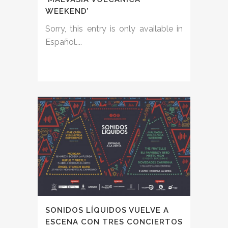
WEEKEND’
Sorry, this entry is only available in
Español....
SONIDOS LÍQUIDOS VUELVE A
ESCENA CON TRES CONCIERTOS