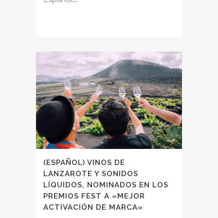
(ESPAÑOL) VINOS DE
LANZAROTE Y SONIDOS
LÍQUIDOS, NOMINADOS EN LOS
PREMIOS FEST A «MEJOR
ACTIVACIÓN DE MARCA»