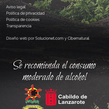
Aviso legal
Política de privacidad
Política de cookies
Transparencia
Diseño web por
Solucionet.com
y
Cibernatural
Se recomienda el consumo
moderado de alcohol