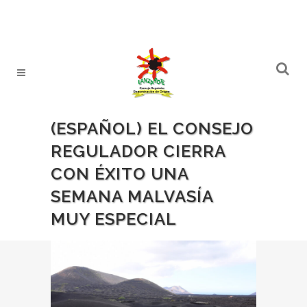
(ESPAÑOL) EL CONSEJO
REGULADOR CIERRA
CON ÉXITO UNA
SEMANA MALVASÍA
MUY ESPECIAL