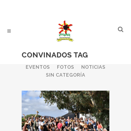
CONVINADOS TAG
ALL
BODEGAS
BOLETINES
EVENTOS
FOTOS
NOTICIAS
SIN CATEGORÍA