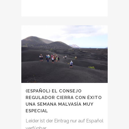
(ESPAÑOL) EL CONSEJO
REGULADOR CIERRA CON ÉXITO
UNA SEMANA MALVASÍA MUY
ESPECIAL
Leider ist der Eintrag nur auf Español
verfügbar....