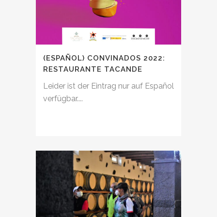
(ESPAÑOL) CONVINADOS 2022:
RESTAURANTE TACANDE
Leider ist der Eintrag nur auf Español
verfügbar....