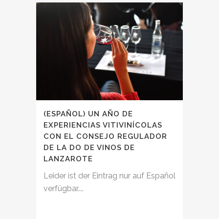
(ESPAÑOL) UN AÑO DE
EXPERIENCIAS VITIVINÍCOLAS
CON EL CONSEJO REGULADOR
DE LA DO DE VINOS DE
LANZAROTE
Leider ist der Eintrag nur auf Español
verfügbar....