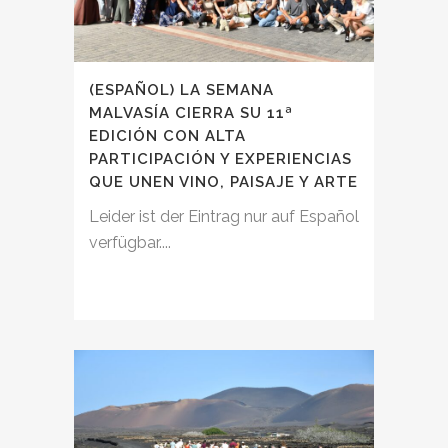
(ESPAÑOL) LA SEMANA
MALVASÍA CIERRA SU 11ª
EDICIÓN CON ALTA
PARTICIPACIÓN Y EXPERIENCIAS
QUE UNEN VINO, PAISAJE Y ARTE
Leider ist der Eintrag nur auf Español
verfügbar....