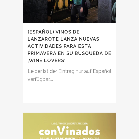
(ESPAÑOL) VINOS DE
LANZAROTE LANZA NUEVAS
ACTIVIDADES PARA ESTA
PRIMAVERA EN SU BÚSQUEDA DE
‚WINE LOVERS‘
Leider ist der Eintrag nur auf Español
verfügbar....