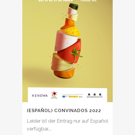
(ESPAÑOL) CONVINADOS 2022
Leider ist der Eintrag nur auf Español
verfügbar....