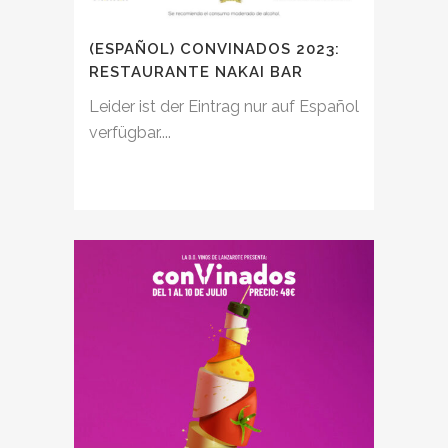
(ESPAÑOL) CONVINADOS 2023:
RESTAURANTE NAKAI BAR
Leider ist der Eintrag nur auf Español
verfügbar....