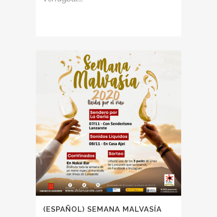
(ESPAÑOL) SEMANA MALVASÍA