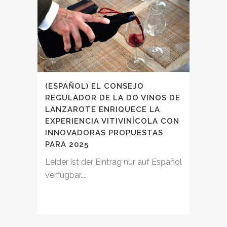
(ESPAÑOL) EL CONSEJO
REGULADOR DE LA DO VINOS DE
LANZAROTE ENRIQUECE LA
EXPERIENCIA VITIVINÍCOLA CON
INNOVADORAS PROPUESTAS
PARA 2025
Leider ist der Eintrag nur auf Español
verfügbar....