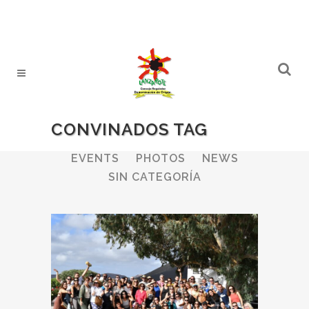
CONVINADOS TAG
ALL
WINERIES
BULLETIN
EVENTS
PHOTOS
NEWS
SIN CATEGORÍA