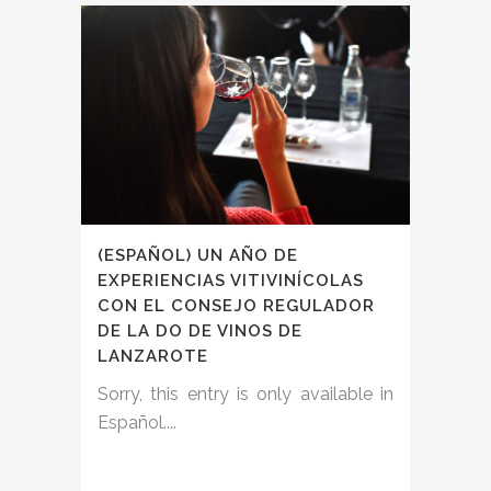
(ESPAÑOL) UN AÑO DE
EXPERIENCIAS VITIVINÍCOLAS
CON EL CONSEJO REGULADOR
DE LA DO DE VINOS DE
LANZAROTE
Sorry, this entry is only available in
Español....