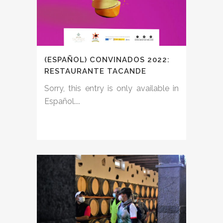
(ESPAÑOL) CONVINADOS 2022:
RESTAURANTE TACANDE
Sorry, this entry is only available in
Español....