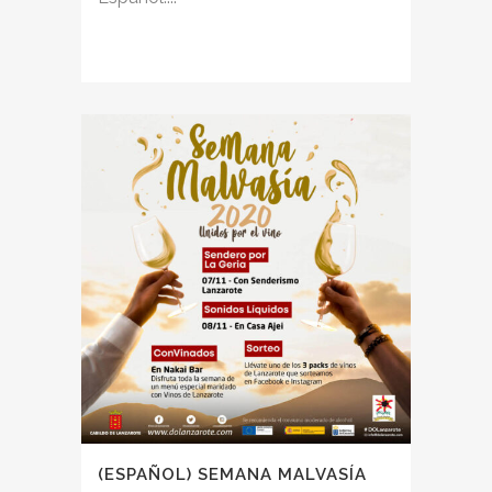
(ESPAÑOL) SEMANA MALVASÍA