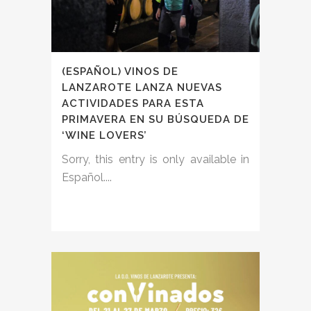
(ESPAÑOL) VINOS DE
LANZAROTE LANZA NUEVAS
ACTIVIDADES PARA ESTA
PRIMAVERA EN SU BÚSQUEDA DE
‘WINE LOVERS’
Sorry, this entry is only available in
Español....