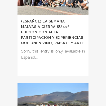
(ESPAÑOL) LA SEMANA
MALVASÍA CIERRA SU 11ª
EDICIÓN CON ALTA
PARTICIPACIÓN Y EXPERIENCIAS
QUE UNEN VINO, PAISAJE Y ARTE
Sorry, this entry is only available in
Español....