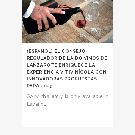
(ESPAÑOL) EL CONSEJO
REGULADOR DE LA DO VINOS DE
LANZAROTE ENRIQUECE LA
EXPERIENCIA VITIVINÍCOLA CON
INNOVADORAS PROPUESTAS
PARA 2025
Sorry, this entry is only available in
Español....