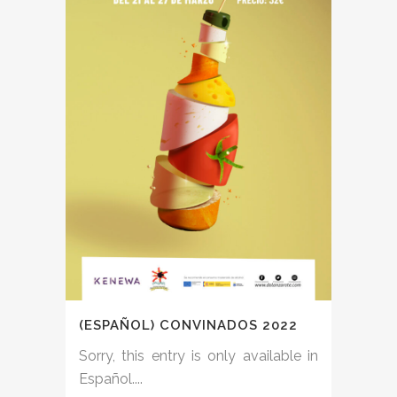
(ESPAÑOL) CONVINADOS 2022
Sorry, this entry is only available in
Español....