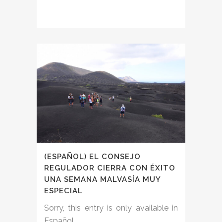
(ESPAÑOL) EL CONSEJO
REGULADOR CIERRA CON ÉXITO
UNA SEMANA MALVASÍA MUY
ESPECIAL
Sorry, this entry is only available in
Español....