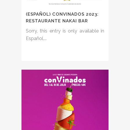
(ESPAÑOL) CONVINADOS 2023:
RESTAURANTE NAKAI BAR
Sorry, this entry is only available in
Español....