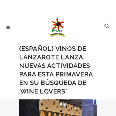
(ESPAÑOL) VINOS DE
LANZAROTE LANZA
NUEVAS ACTIVIDADES
PARA ESTA PRIMAVERA
EN SU BÚSQUEDA DE
‚WINE LOVERS'