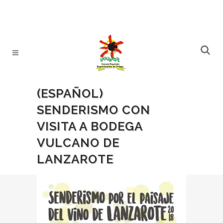
(ESPAÑOL)
SENDERISMO CON
VISITA A BODEGA
VULCANO DE
LANZAROTE