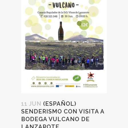
11 JUN
(ESPAÑOL)
SENDERISMO CON VISITA A
BODEGA VULCANO DE
LANZAROTE