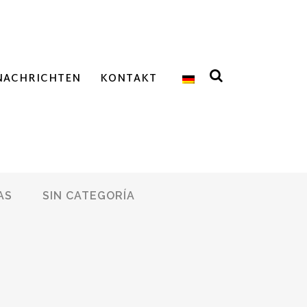
NACHRICHTEN
KONTAKT
AS
SIN CATEGORÍA