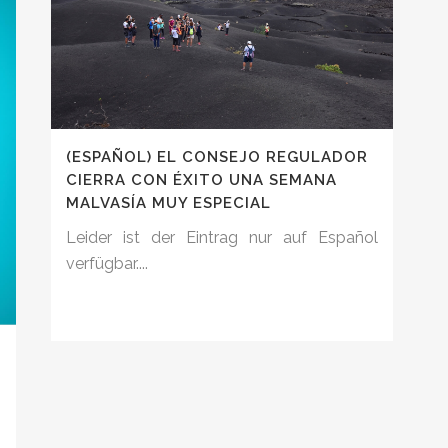
(ESPAÑOL) EL CONSEJO REGULADOR
CIERRA CON ÉXITO UNA SEMANA
MALVASÍA MUY ESPECIAL
Leider ist der Eintrag nur auf Español
verfügbar....