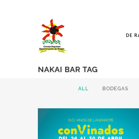
DE R
NAKAI BAR TAG
ALL
BODEGAS