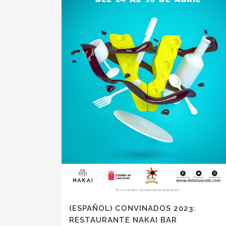
(ESPAÑOL) CONVINADOS 2023:
RESTAURANTE NAKAI BAR