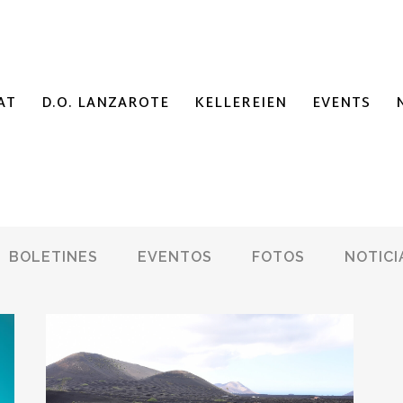
AT
D.O. LANZAROTE
KELLEREIEN
EVENTS
BOLETINES
EVENTOS
FOTOS
NOTICI