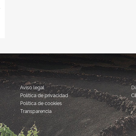
l
Aviso legal
D
Política de privacidad
Ci
Política de cookies
Transparencia