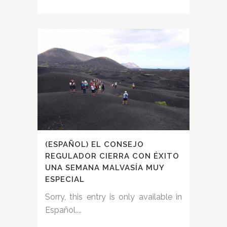
(ESPAÑOL) EL CONSEJO
REGULADOR CIERRA CON ÉXITO
UNA SEMANA MALVASÍA MUY
ESPECIAL
Sorry, this entry is only available in
Español....