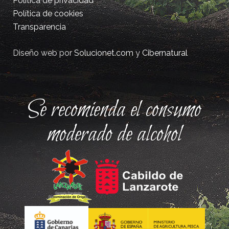
Política de privacidad
Política de cookies
Transparencia
Diseño web por
Solucionet.com
y
Cibernatural
Se recomienda el consumo
moderado de alcohol