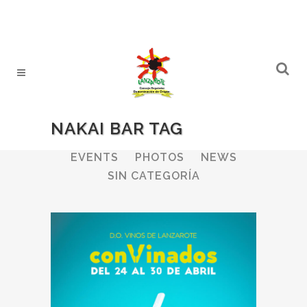
NAKAI BAR TAG
ALL
WINERIES
BULLETIN
EVENTS
PHOTOS
NEWS
SIN CATEGORÍA