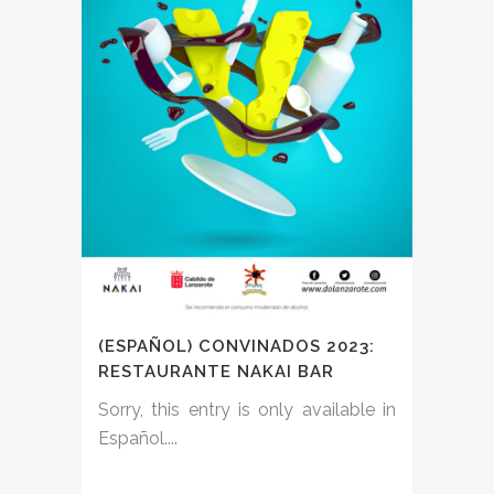
(ESPAÑOL) CONVINADOS 2023:
RESTAURANTE NAKAI BAR
Sorry, this entry is only available in
Español....