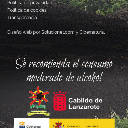
Política de privacidad
Política de cookies
Transparencia
Diseño web por
Solucionet.com
y
Cibernatural
Se recomienda el consumo
moderado de alcohol