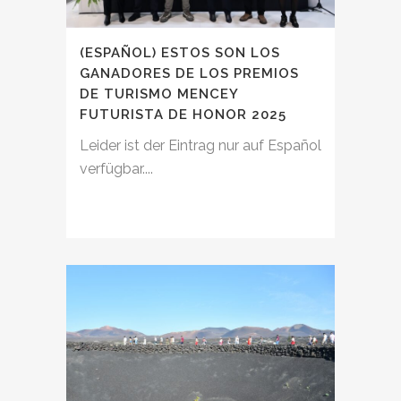
(ESPAÑOL) ESTOS SON LOS
GANADORES DE LOS PREMIOS
DE TURISMO MENCEY
FUTURISTA DE HONOR 2025
Leider ist der Eintrag nur auf Español
verfügbar....