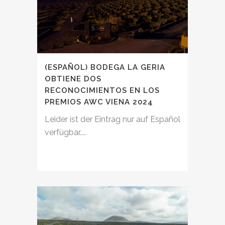
(ESPAÑOL) BODEGA LA GERIA
OBTIENE DOS
RECONOCIMIENTOS EN LOS
PREMIOS AWC VIENA 2024
Leider ist der Eintrag nur auf Español
verfügbar....