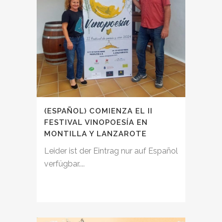
(ESPAÑOL) COMIENZA EL II
FESTIVAL VINOPOESÍA EN
MONTILLA Y LANZAROTE
Leider ist der Eintrag nur auf Español
verfügbar....