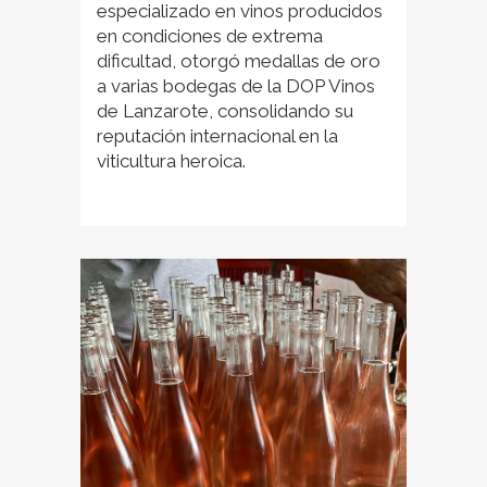
especializado en vinos producidos
en condiciones de extrema
dificultad, otorgó medallas de oro
a varias bodegas de la DOP Vinos
de Lanzarote, consolidando su
reputación internacional en la
viticultura heroica.