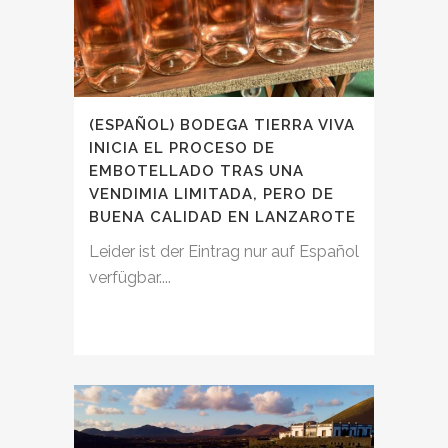
(ESPAÑOL) BODEGA TIERRA VIVA
INICIA EL PROCESO DE
EMBOTELLADO TRAS UNA
VENDIMIA LIMITADA, PERO DE
BUENA CALIDAD EN LANZAROTE
Leider ist der Eintrag nur auf Español
verfügbar....