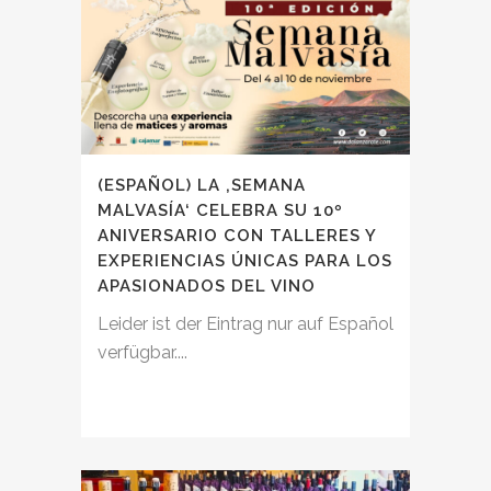
(ESPAÑOL) LA ‚SEMANA
MALVASÍA‘ CELEBRA SU 10º
ANIVERSARIO CON TALLERES Y
EXPERIENCIAS ÚNICAS PARA LOS
APASIONADOS DEL VINO
Leider ist der Eintrag nur auf Español
verfügbar....