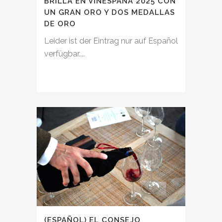
BRILLA EN VINESPAÑA 2025 CON
UN GRAN ORO Y DOS MEDALLAS
DE ORO
Leider ist der Eintrag nur auf Español
verfügbar....
(ESPAÑOL) EL CONSEJO