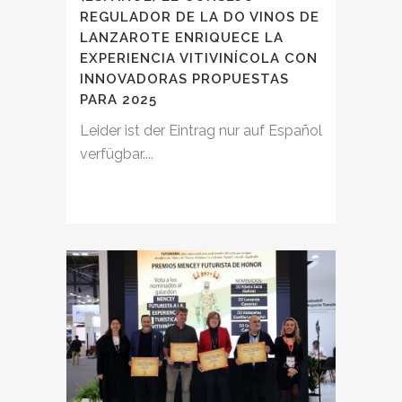
REGULADOR DE LA DO VINOS DE
LANZAROTE ENRIQUECE LA
EXPERIENCIA VITIVINÍCOLA CON
INNOVADORAS PROPUESTAS
PARA 2025
Leider ist der Eintrag nur auf Español
verfügbar....