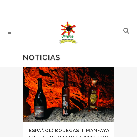
NOTICIAS
(ESPAÑOL) BODEGAS TIMANFAYA