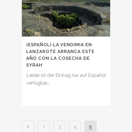
(ESPAÑOL) LA VENDIMIA EN
LANZAROTE ARRANCA ESTE
AÑO CON LA COSECHA DE
SYRAH
Leider ist der Eintrag nur auf Español
verfügbar....
3
4
5