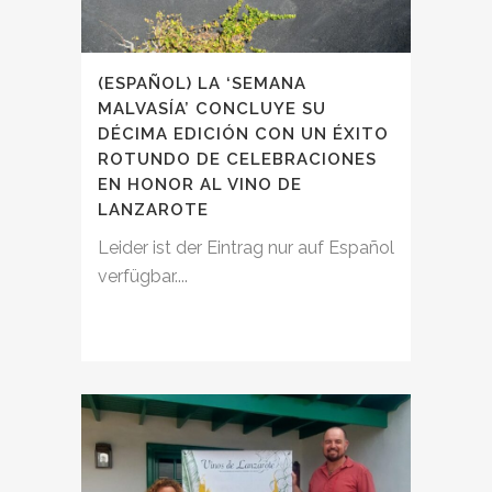
(ESPAÑOL) LA ‘SEMANA
MALVASÍA’ CONCLUYE SU
DÉCIMA EDICIÓN CON UN ÉXITO
ROTUNDO DE CELEBRACIONES
EN HONOR AL VINO DE
LANZAROTE
Leider ist der Eintrag nur auf Español
verfügbar....