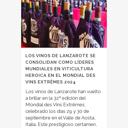
LOS VINOS DE LANZAROTE SE
CONSOLIDAN COMO LÍDERES
MUNDIALES EN VITICULTURA
HEROICA EN EL MONDIAL DES
VINS EXTRÊMES 2024
Los vinos de Lanzarote han vuelto
a brillar en la 32ª edición del
Mondial des Vins Extrêmes,
celebrado los días 29 y 30 de
septiembre en el Valle de Aosta,
Italia. Este prestigioso certamen,