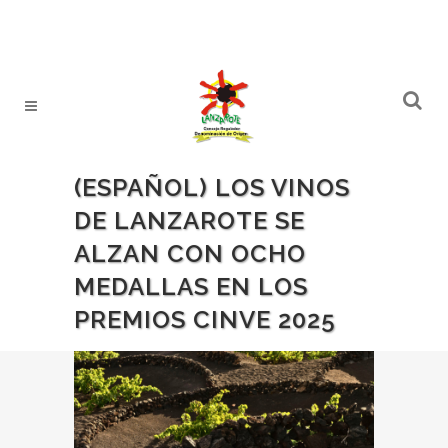
(ESPAÑOL) LOS VINOS
DE LANZAROTE SE
ALZAN CON OCHO
MEDALLAS EN LOS
PREMIOS CINVE 2025