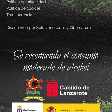
Política de privacidad
Política de cookies
Transparencia
Diseño web por
Solucionet.com
y
Cibernatural
Se recomienda el consumo
moderado de alcohol