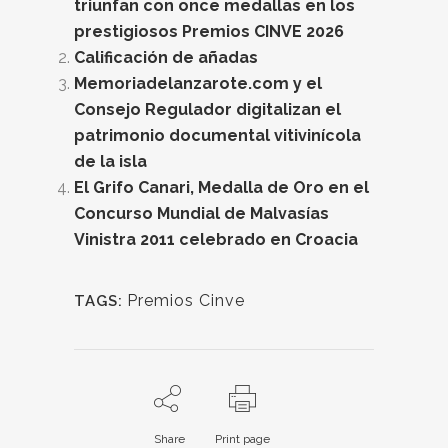
triunfan con once medallas en los
prestigiosos Premios CINVE 2026
Calificación de añadas
Memoriadelanzarote.com y el
Consejo Regulador digitalizan el
patrimonio documental vitivinícola
de la isla
El Grifo Canari, Medalla de Oro en el
Concurso Mundial de Malvasías
Vinistra 2011 celebrado en Croacia
Premios Cinve
TAGS:
Share
Print page