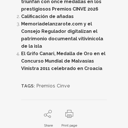
triunfan con once medallas en los
prestigiosos Premios CINVE 2026
Calificación de añadas
Memoriadelanzarote.com y el
Consejo Regulador digitalizan el
patrimonio documental vitivinícola
de la isla
El Grifo Canari, Medalla de Oro en el
Concurso Mundial de Malvasías
Vinistra 2011 celebrado en Croacia
Premios Cinve
TAGS:
Share
Print page