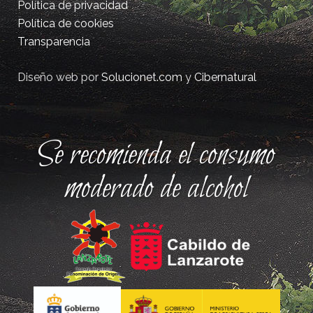
Política de privacidad
Política de cookies
Transparencia
Diseño web por
Solucionet.com
y
Cibernatural
Se recomienda el consumo
moderado de alcohol