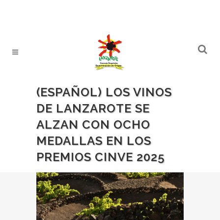
(ESPAÑOL) LOS VINOS
DE LANZAROTE SE
ALZAN CON OCHO
MEDALLAS EN LOS
PREMIOS CINVE 2025