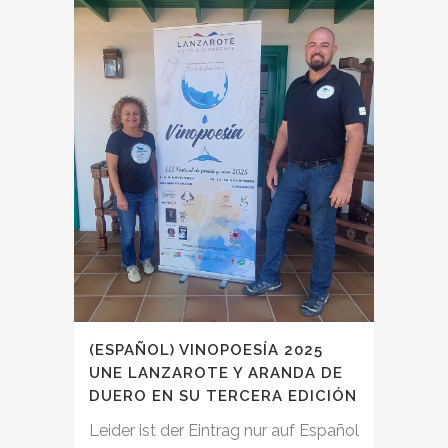
(ESPAÑOL) VINOPOESÍA 2025
UNE LANZAROTE Y ARANDA DE
DUERO EN SU TERCERA EDICIÓN
Leider ist der Eintrag nur auf Español