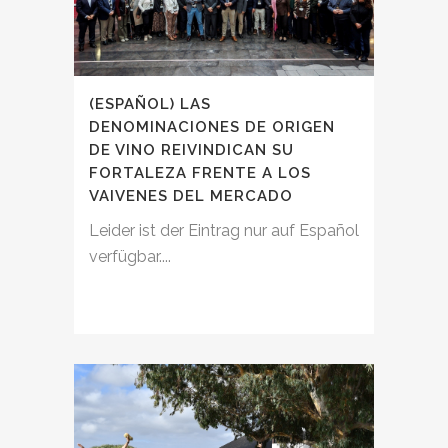
(ESPAÑOL) LAS
DENOMINACIONES DE ORIGEN
DE VINO REIVINDICAN SU
FORTALEZA FRENTE A LOS
VAIVENES DEL MERCADO
Leider ist der Eintrag nur auf Español
verfügbar....