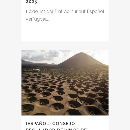
2025
Leider ist der Eintrag nur auf Español
verfügbar....
(ESPAÑOL) CONSEJO