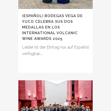
(ESPAÑOL) BODEGAS VEGA DE
YUCO CELEBRA SUS DOS
MEDALLAS EN LOS
INTERNATIONAL VOLCANIC
WINE AWARDS 2025
Leider ist der Eintrag nur auf Español
verfügbar....