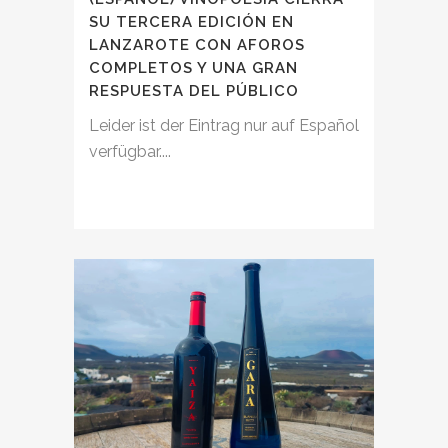
SU TERCERA EDICIÓN EN
LANZAROTE CON AFOROS
COMPLETOS Y UNA GRAN
RESPUESTA DEL PÚBLICO
Leider ist der Eintrag nur auf Español
verfügbar....