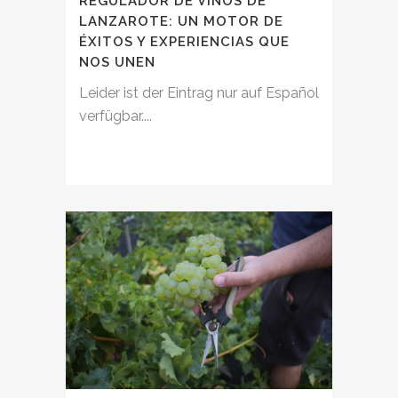
REGULADOR DE VINOS DE
LANZAROTE: UN MOTOR DE
ÉXITOS Y EXPERIENCIAS QUE
NOS UNEN
Leider ist der Eintrag nur auf Español
verfügbar....