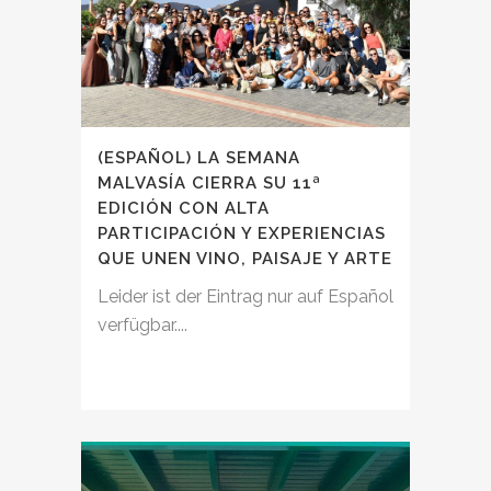
(ESPAÑOL) LA SEMANA
MALVASÍA CIERRA SU 11ª
EDICIÓN CON ALTA
PARTICIPACIÓN Y EXPERIENCIAS
QUE UNEN VINO, PAISAJE Y ARTE
Leider ist der Eintrag nur auf Español
verfügbar....