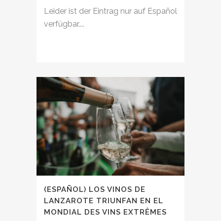
Leider ist der Eintrag nur auf Español
verfügbar....
(ESPAÑOL) LOS VINOS DE
LANZAROTE TRIUNFAN EN EL
MONDIAL DES VINS EXTRÊMES