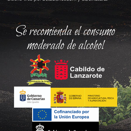
Se recomienda el consumo
moderado de alcohol