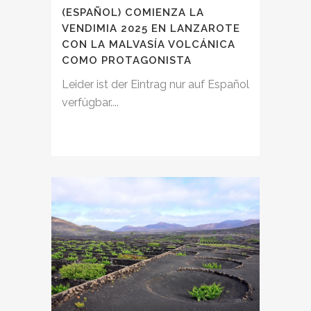
(ESPAÑOL) COMIENZA LA
VENDIMIA 2025 EN LANZAROTE
CON LA MALVASÍA VOLCÁNICA
COMO PROTAGONISTA
Leider ist der Eintrag nur auf Español
verfügbar....