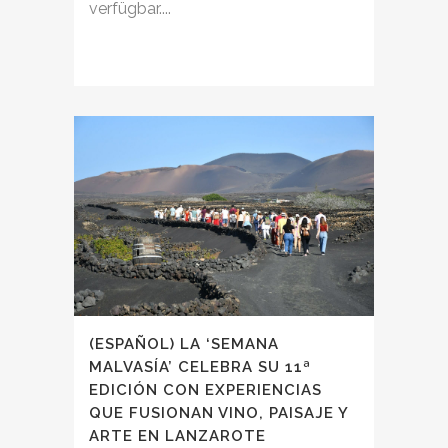
verfügbar....
(ESPAÑOL) LA ‘SEMANA
MALVASÍA’ CELEBRA SU 11ª
EDICIÓN CON EXPERIENCIAS
QUE FUSIONAN VINO, PAISAJE Y
ARTE EN LANZAROTE