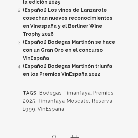
la edición 2025
(Español) Los vinos de Lanzarote
cosechan nuevos reconocimientos
en Vinespaña y el Berliner Wine
Trophy 2026
(Español) Bodegas Martinón se hace
con un Gran Oro en el concurso
VinEspaña
(Español) Bodegas Martinón triunfa
en los Premios VinEspaña 2022
Bodegas Timanfaya
,
Premios
TAGS:
2025
,
Timanfaya Moscatel Reserva
1999
,
VinEspaña