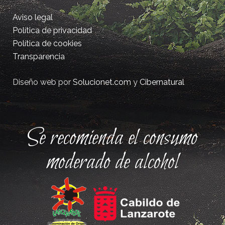
Aviso legal
Política de privacidad
Política de cookies
Transparencia
Diseño web por
Solucionet.com
y
Cibernatural
Se recomienda el consumo
moderado de alcohol