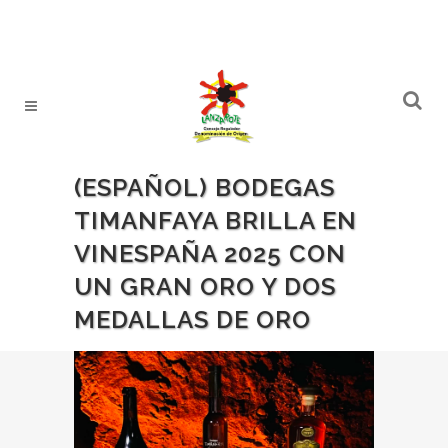
(ESPAÑOL) BODEGAS
TIMANFAYA BRILLA EN
VINESPAÑA 2025 CON
UN GRAN ORO Y DOS
MEDALLAS DE ORO