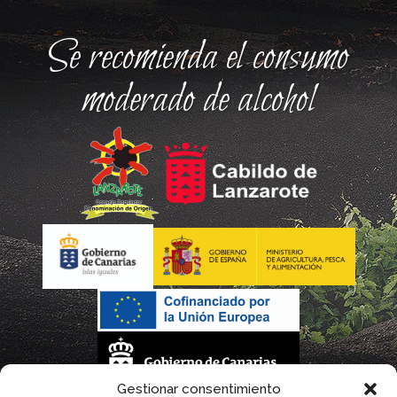
Se recomienda el consumo
moderado de alcohol
Gestionar consentimiento