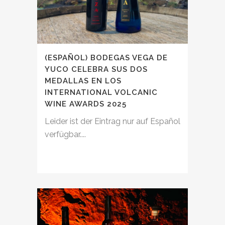
(ESPAÑOL) BODEGAS VEGA DE
YUCO CELEBRA SUS DOS
MEDALLAS EN LOS
INTERNATIONAL VOLCANIC
WINE AWARDS 2025
Leider ist der Eintrag nur auf Español
verfügbar....