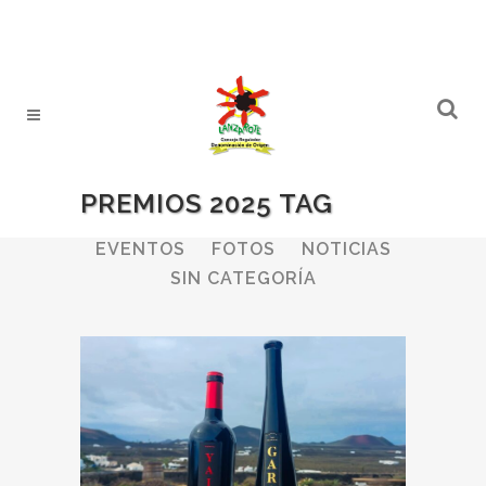
PREMIOS 2025 TAG
ALL
BODEGAS
BOLETINES
EVENTOS
FOTOS
NOTICIAS
SIN CATEGORÍA