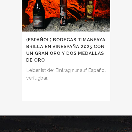
(ESPAÑOL) BODEGAS TIMANFAYA
BRILLA EN VINESPAÑA 2025 CON
UN GRAN ORO Y DOS MEDALLAS
DE ORO
Leider ist der Eintrag nur auf Español
verfügbar....