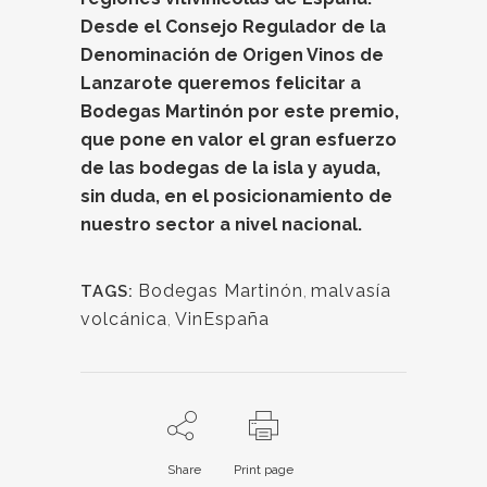
Desde el Consejo Regulador de la
Denominación de Origen Vinos de
Lanzarote queremos felicitar a
Bodegas Martinón por este premio,
que pone en valor el gran esfuerzo
de las bodegas de la isla y ayuda,
sin duda, en el posicionamiento de
nuestro sector a nivel nacional.
Bodegas Martinón
,
malvasía
TAGS:
volcánica
,
VinEspaña
Share
Print page