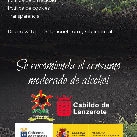
Política de privacidad
Política de cookies
Transparencia
Diseño web por
Solucionet.com
y
Cibernatural
Se recomienda el consumo
moderado de alcohol