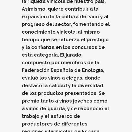
la riqueza vinícola de nuestro país.
Asimismo, quiere contribuir a la
expansión de la cultura del vino y al
progreso del sector, fomentando el
conocimiento vinícola; al mismo
tiempo que se refuerza el prestigio
y la confianza en los concursos de
esta categoría. El jurado,
compuesto por miembros de la
Federación Española de Enología,
evaluó los vinos a ciegas, donde
destacó la calidad y la diversidad
de los productos presentados. Se
premió tanto a vinos jóvenes como
a vinos de guarda, y se reconoció el
trabajo y el esfuerzo de
productores de diferentes
regiones vitivinícolas de España.