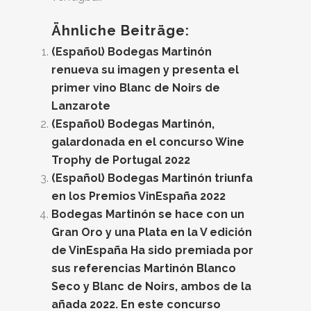
Ähnliche Beiträge:
(Español) Bodegas Martinón
renueva su imagen y presenta el
primer vino Blanc de Noirs de
Lanzarote
(Español) Bodegas Martinón,
galardonada en el concurso Wine
Trophy de Portugal 2022
(Español) Bodegas Martinón triunfa
en los Premios VinEspaña 2022
Bodegas Martinón se hace con un
Gran Oro y una Plata en la V edición
de VinEspaña Ha sido premiada por
sus referencias Martinón Blanco
Seco y Blanc de Noirs, ambos de la
añada 2022. En este concurso