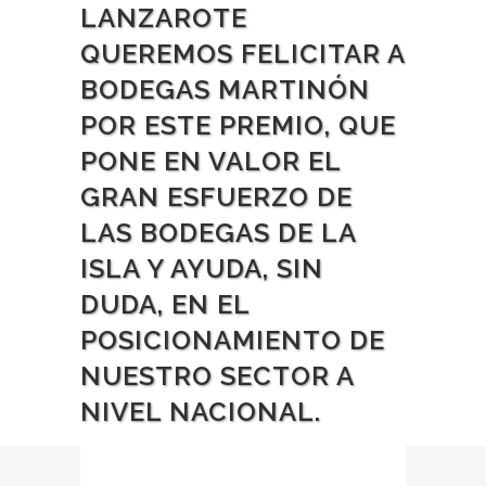
LANZAROTE
QUEREMOS FELICITAR A
BODEGAS MARTINÓN
POR ESTE PREMIO, QUE
PONE EN VALOR EL
GRAN ESFUERZO DE
LAS BODEGAS DE LA
ISLA Y AYUDA, SIN
DUDA, EN EL
POSICIONAMIENTO DE
NUESTRO SECTOR A
NIVEL NACIONAL.