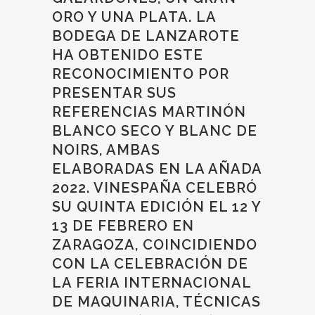
ORO Y UNA PLATA. LA
BODEGA DE LANZAROTE
HA OBTENIDO ESTE
RECONOCIMIENTO POR
PRESENTAR SUS
REFERENCIAS MARTINÓN
BLANCO SECO Y BLANC DE
NOIRS, AMBAS
ELABORADAS EN LA AÑADA
2022. VINESPAÑA CELEBRÓ
SU QUINTA EDICIÓN EL 12 Y
13 DE FEBRERO EN
ZARAGOZA, COINCIDIENDO
CON LA CELEBRACIÓN DE
LA FERIA INTERNACIONAL
DE MAQUINARIA, TÉCNICAS