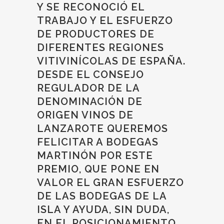
Y SE RECONOCIÓ EL
TRABAJO Y EL ESFUERZO
DE PRODUCTORES DE
DIFERENTES REGIONES
VITIVINÍCOLAS DE ESPAÑA.
DESDE EL CONSEJO
REGULADOR DE LA
DENOMINACIÓN DE
ORIGEN VINOS DE
LANZAROTE QUEREMOS
FELICITAR A BODEGAS
MARTINÓN POR ESTE
PREMIO, QUE PONE EN
VALOR EL GRAN ESFUERZO
DE LAS BODEGAS DE LA
ISLA Y AYUDA, SIN DUDA,
EN EL POSICIONAMIENTO