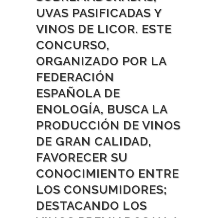
UVAS PASIFICADAS Y
VINOS DE LICOR. ESTE
CONCURSO,
ORGANIZADO POR LA
FEDERACIÓN
ESPAÑOLA DE
ENOLOGÍA, BUSCA LA
PRODUCCIÓN DE VINOS
DE GRAN CALIDAD,
FAVORECER SU
CONOCIMIENTO ENTRE
LOS CONSUMIDORES;
DESTACANDO LOS