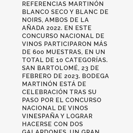
REFERENCIAS MARTINÓN
BLANCO SECO Y BLANC DE
NOIRS, AMBOS DE LA
AÑADA 2022. EN ESTE
CONCURSO NACIONAL DE
VINOS PARTICIPARON MÁS
DE 600 MUESTRAS, EN UN
TOTAL DE 10 CATEGORÍAS.
SAN BARTOLOMÉ, 23 DE
FEBRERO DE 2023. BODEGA
MARTINÓN ESTÁ DE
CELEBRACIÓN TRAS SU
PASO POR EL CONCURSO
NACIONAL DE VINOS
VINESPAÑA Y LOGRAR
HACERSE CON DOS
GALARDONES, UN GRAN