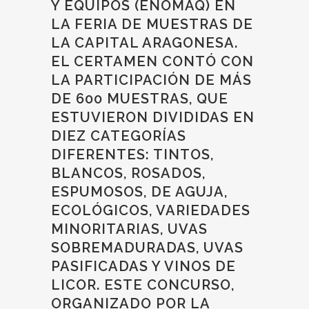
Y EQUIPOS (ENOMAQ) EN
LA FERIA DE MUESTRAS DE
LA CAPITAL ARAGONESA.
EL CERTAMEN CONTÓ CON
LA PARTICIPACIÓN DE MÁS
DE 600 MUESTRAS, QUE
ESTUVIERON DIVIDIDAS EN
DIEZ CATEGORÍAS
DIFERENTES: TINTOS,
BLANCOS, ROSADOS,
ESPUMOSOS, DE AGUJA,
ECOLÓGICOS, VARIEDADES
MINORITARIAS, UVAS
SOBREMADURADAS, UVAS
PASIFICADAS Y VINOS DE
LICOR. ESTE CONCURSO,
ORGANIZADO POR LA