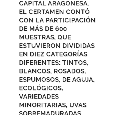
CAPITAL ARAGONESA.
EL CERTAMEN CONTÓ
CON LA PARTICIPACIÓN
DE MÁS DE 600
MUESTRAS, QUE
ESTUVIERON DIVIDIDAS
EN DIEZ CATEGORÍAS
DIFERENTES: TINTOS,
BLANCOS, ROSADOS,
ESPUMOSOS, DE AGUJA,
ECOLÓGICOS,
VARIEDADES
MINORITARIAS, UVAS
SOBREMADURADAS,