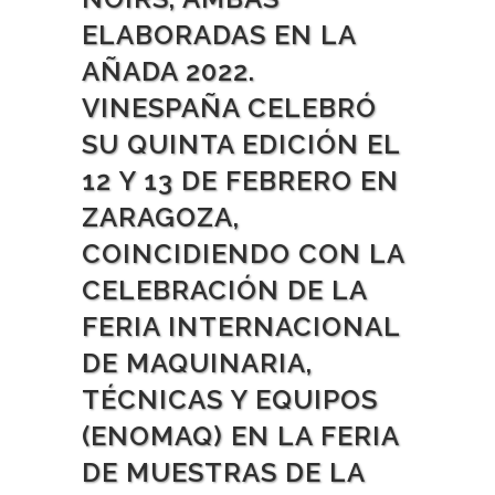
ELABORADAS EN LA
AÑADA 2022.
VINESPAÑA CELEBRÓ
SU QUINTA EDICIÓN EL
12 Y 13 DE FEBRERO EN
ZARAGOZA,
COINCIDIENDO CON LA
CELEBRACIÓN DE LA
FERIA INTERNACIONAL
DE MAQUINARIA,
TÉCNICAS Y EQUIPOS
(ENOMAQ) EN LA FERIA
DE MUESTRAS DE LA