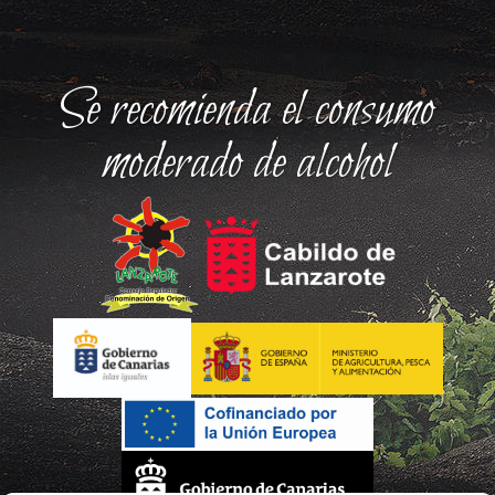
Se recomienda el consumo
moderado de alcohol