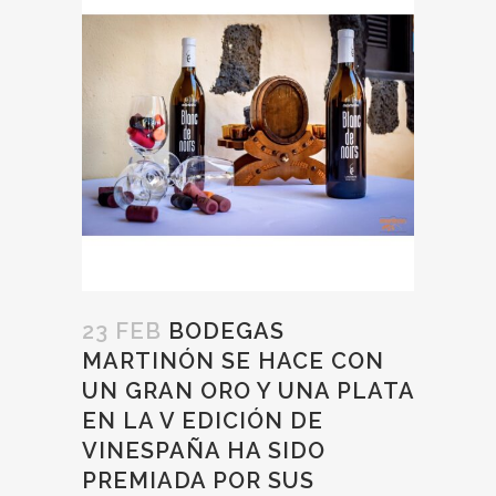
23 FEB
BODEGAS
MARTINÓN SE HACE CON
UN GRAN ORO Y UNA PLATA
EN LA V EDICIÓN DE
VINESPAÑA HA SIDO
PREMIADA POR SUS