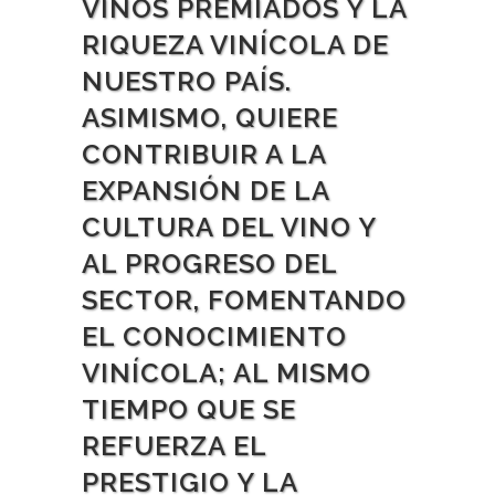
VINOS PREMIADOS Y LA
RIQUEZA VINÍCOLA DE
NUESTRO PAÍS.
ASIMISMO, QUIERE
CONTRIBUIR A LA
EXPANSIÓN DE LA
CULTURA DEL VINO Y
AL PROGRESO DEL
SECTOR, FOMENTANDO
EL CONOCIMIENTO
VINÍCOLA; AL MISMO
TIEMPO QUE SE
REFUERZA EL
PRESTIGIO Y LA