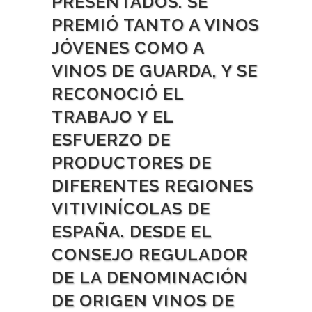
PRESENTADOS. SE
PREMIÓ TANTO A VINOS
JÓVENES COMO A
VINOS DE GUARDA, Y SE
RECONOCIÓ EL
TRABAJO Y EL
ESFUERZO DE
PRODUCTORES DE
DIFERENTES REGIONES
VITIVINÍCOLAS DE
ESPAÑA. DESDE EL
CONSEJO REGULADOR
DE LA DENOMINACIÓN
DE ORIGEN VINOS DE