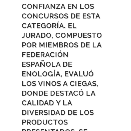
CONFIANZA EN LOS
CONCURSOS DE ESTA
CATEGORÍA. EL
JURADO, COMPUESTO
POR MIEMBROS DE LA
FEDERACIÓN
ESPAÑOLA DE
ENOLOGÍA, EVALUÓ
LOS VINOS A CIEGAS,
DONDE DESTACÓ LA
CALIDAD Y LA
DIVERSIDAD DE LOS
PRODUCTOS