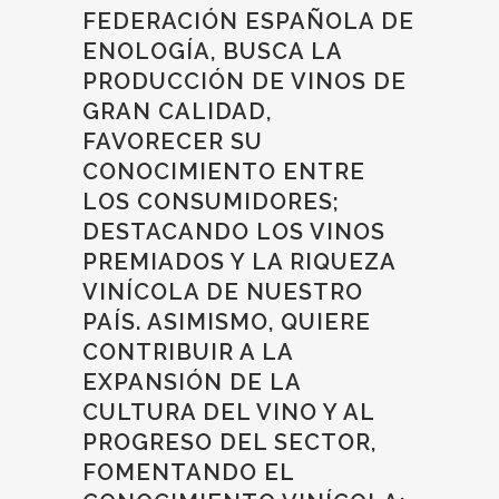
FEDERACIÓN ESPAÑOLA DE
ENOLOGÍA, BUSCA LA
PRODUCCIÓN DE VINOS DE
GRAN CALIDAD,
FAVORECER SU
CONOCIMIENTO ENTRE
LOS CONSUMIDORES;
DESTACANDO LOS VINOS
PREMIADOS Y LA RIQUEZA
VINÍCOLA DE NUESTRO
PAÍS. ASIMISMO, QUIERE
CONTRIBUIR A LA
EXPANSIÓN DE LA
CULTURA DEL VINO Y AL
PROGRESO DEL SECTOR,
FOMENTANDO EL