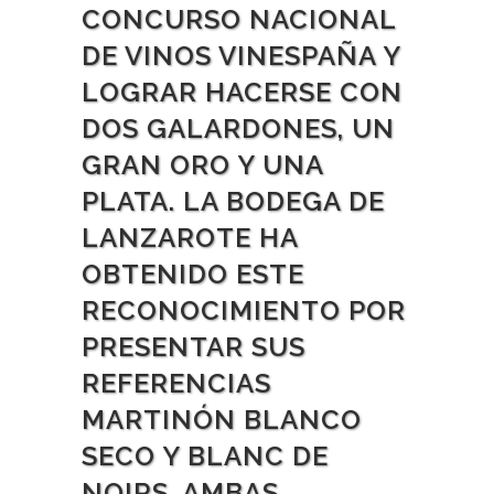
CONCURSO NACIONAL
DE VINOS VINESPAÑA Y
LOGRAR HACERSE CON
DOS GALARDONES, UN
GRAN ORO Y UNA
PLATA. LA BODEGA DE
LANZAROTE HA
OBTENIDO ESTE
RECONOCIMIENTO POR
PRESENTAR SUS
REFERENCIAS
MARTINÓN BLANCO
SECO Y BLANC DE
NOIRS, AMBAS