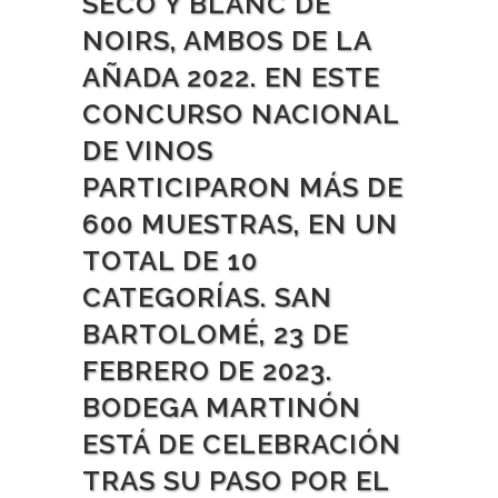
SECO Y BLANC DE
NOIRS, AMBOS DE LA
AÑADA 2022. EN ESTE
CONCURSO NACIONAL
DE VINOS
PARTICIPARON MÁS DE
600 MUESTRAS, EN UN
TOTAL DE 10
CATEGORÍAS. SAN
BARTOLOMÉ, 23 DE
FEBRERO DE 2023.
BODEGA MARTINÓN
ESTÁ DE CELEBRACIÓN
TRAS SU PASO POR EL