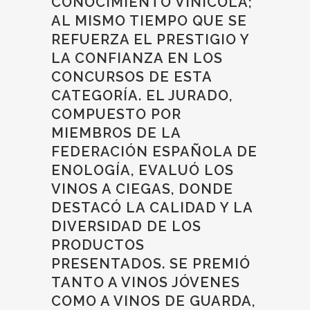
CONOCIMIENTO VINÍCOLA;
AL MISMO TIEMPO QUE SE
REFUERZA EL PRESTIGIO Y
LA CONFIANZA EN LOS
CONCURSOS DE ESTA
CATEGORÍA. EL JURADO,
COMPUESTO POR
MIEMBROS DE LA
FEDERACIÓN ESPAÑOLA DE
ENOLOGÍA, EVALUÓ LOS
VINOS A CIEGAS, DONDE
DESTACÓ LA CALIDAD Y LA
DIVERSIDAD DE LOS
PRODUCTOS
PRESENTADOS. SE PREMIÓ
TANTO A VINOS JÓVENES
COMO A VINOS DE GUARDA,