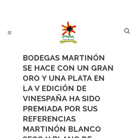
BODEGAS MARTINÓN
SE HACE CON UN GRAN
ORO Y UNA PLATA EN
LA V EDICIÓN DE
VINESPAÑA HA SIDO
PREMIADA POR SUS
REFERENCIAS
MARTINÓN BLANCO