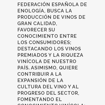
FEDERACIÓN ESPAÑOLA DE
ENOLOGÍA, BUSCA LA
PRODUCCIÓN DE VINOS DE
GRAN CALIDAD,
FAVORECER SU
CONOCIMIENTO ENTRE
LOS CONSUMIDORES;
DESTACANDO LOS VINOS
PREMIADOS Y LA RIQUEZA
VINÍCOLA DE NUESTRO
PAÍS. ASIMISMO, QUIERE
CONTRIBUIR A LA
EXPANSIÓN DE LA
CULTURA DEL VINO Y AL
PROGRESO DEL SECTOR,
FOMENTANDO EL