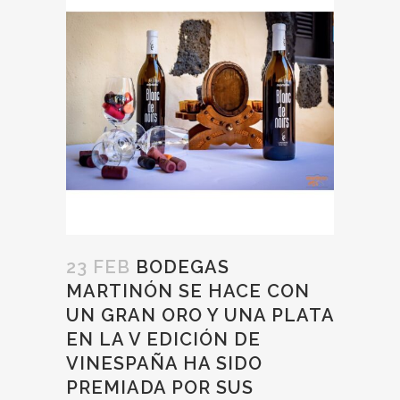
23 FEB
BODEGAS
MARTINÓN SE HACE CON
UN GRAN ORO Y UNA PLATA
EN LA V EDICIÓN DE
VINESPAÑA HA SIDO
PREMIADA POR SUS