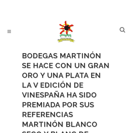
BODEGAS MARTINÓN
SE HACE CON UN GRAN
ORO Y UNA PLATA EN
LA V EDICIÓN DE
VINESPAÑA HA SIDO
PREMIADA POR SUS
REFERENCIAS
MARTINÓN BLANCO