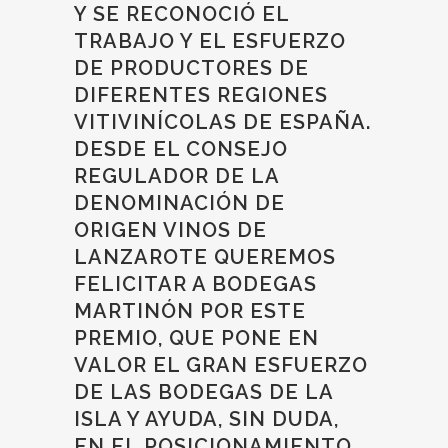
Y SE RECONOCIÓ EL
TRABAJO Y EL ESFUERZO
DE PRODUCTORES DE
DIFERENTES REGIONES
VITIVINÍCOLAS DE ESPAÑA.
DESDE EL CONSEJO
REGULADOR DE LA
DENOMINACIÓN DE
ORIGEN VINOS DE
LANZAROTE QUEREMOS
FELICITAR A BODEGAS
MARTINÓN POR ESTE
PREMIO, QUE PONE EN
VALOR EL GRAN ESFUERZO
DE LAS BODEGAS DE LA
ISLA Y AYUDA, SIN DUDA,
EN EL POSICIONAMIENTO