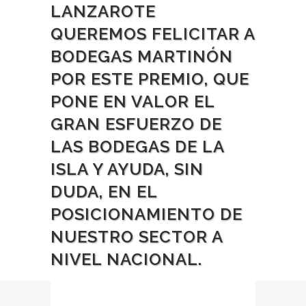
LANZAROTE
QUEREMOS FELICITAR A
BODEGAS MARTINÓN
POR ESTE PREMIO, QUE
PONE EN VALOR EL
GRAN ESFUERZO DE
LAS BODEGAS DE LA
ISLA Y AYUDA, SIN
DUDA, EN EL
POSICIONAMIENTO DE
NUESTRO SECTOR A
NIVEL NACIONAL.