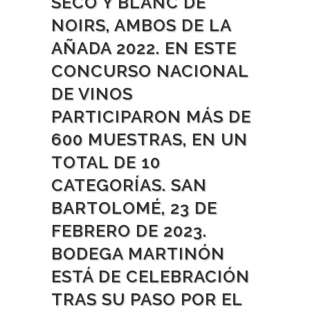
SECO Y BLANC DE
NOIRS, AMBOS DE LA
AÑADA 2022. EN ESTE
CONCURSO NACIONAL
DE VINOS
PARTICIPARON MÁS DE
600 MUESTRAS, EN UN
TOTAL DE 10
CATEGORÍAS. SAN
BARTOLOMÉ, 23 DE
FEBRERO DE 2023.
BODEGA MARTINÓN
ESTÁ DE CELEBRACIÓN
TRAS SU PASO POR EL