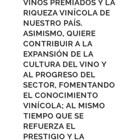
VINOS PREMIADOS Y LA
RIQUEZA VINÍCOLA DE
NUESTRO PAÍS.
ASIMISMO, QUIERE
CONTRIBUIR A LA
EXPANSIÓN DE LA
CULTURA DEL VINO Y
AL PROGRESO DEL
SECTOR, FOMENTANDO
EL CONOCIMIENTO
VINÍCOLA; AL MISMO
TIEMPO QUE SE
REFUERZA EL
PRESTIGIO Y LA