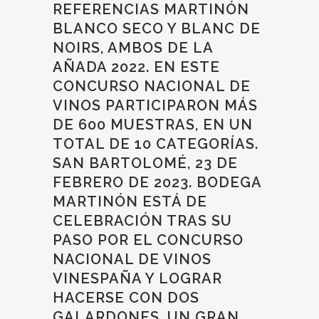
REFERENCIAS MARTINÓN
BLANCO SECO Y BLANC DE
NOIRS, AMBOS DE LA
AÑADA 2022. EN ESTE
CONCURSO NACIONAL DE
VINOS PARTICIPARON MÁS
DE 600 MUESTRAS, EN UN
TOTAL DE 10 CATEGORÍAS.
SAN BARTOLOMÉ, 23 DE
FEBRERO DE 2023. BODEGA
MARTINÓN ESTÁ DE
CELEBRACIÓN TRAS SU
PASO POR EL CONCURSO
NACIONAL DE VINOS
VINESPAÑA Y LOGRAR
HACERSE CON DOS
GALARDONES, UN GRAN