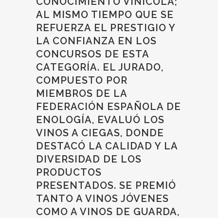
CONOCIMIENTO VINÍCOLA;
AL MISMO TIEMPO QUE SE
REFUERZA EL PRESTIGIO Y
LA CONFIANZA EN LOS
CONCURSOS DE ESTA
CATEGORÍA. EL JURADO,
COMPUESTO POR
MIEMBROS DE LA
FEDERACIÓN ESPAÑOLA DE
ENOLOGÍA, EVALUÓ LOS
VINOS A CIEGAS, DONDE
DESTACÓ LA CALIDAD Y LA
DIVERSIDAD DE LOS
PRODUCTOS
PRESENTADOS. SE PREMIÓ
TANTO A VINOS JÓVENES
COMO A VINOS DE GUARDA,