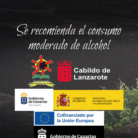
Se recomienda el consumo
moderado de alcohol