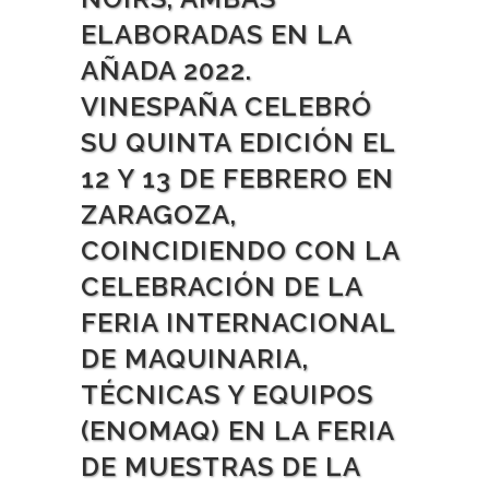
ELABORADAS EN LA
AÑADA 2022.
VINESPAÑA CELEBRÓ
SU QUINTA EDICIÓN EL
12 Y 13 DE FEBRERO EN
ZARAGOZA,
COINCIDIENDO CON LA
CELEBRACIÓN DE LA
FERIA INTERNACIONAL
DE MAQUINARIA,
TÉCNICAS Y EQUIPOS
(ENOMAQ) EN LA FERIA
DE MUESTRAS DE LA