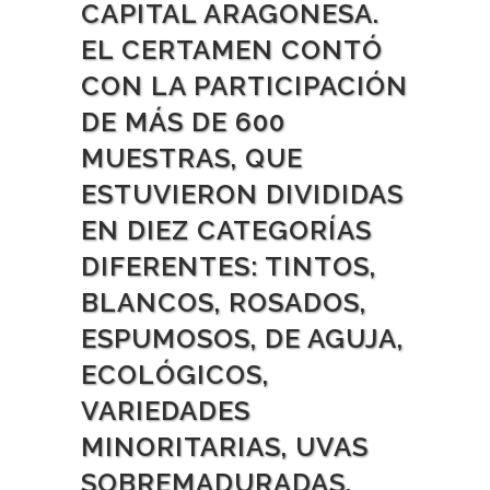
CAPITAL ARAGONESA.
EL CERTAMEN CONTÓ
CON LA PARTICIPACIÓN
DE MÁS DE 600
MUESTRAS, QUE
ESTUVIERON DIVIDIDAS
EN DIEZ CATEGORÍAS
DIFERENTES: TINTOS,
BLANCOS, ROSADOS,
ESPUMOSOS, DE AGUJA,
ECOLÓGICOS,
VARIEDADES
MINORITARIAS, UVAS
SOBREMADURADAS,