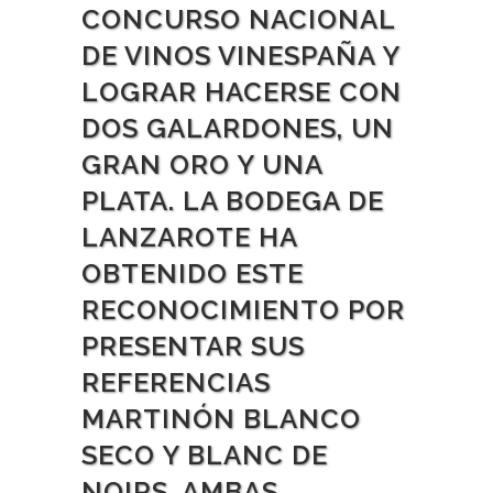
CONCURSO NACIONAL
DE VINOS VINESPAÑA Y
LOGRAR HACERSE CON
DOS GALARDONES, UN
GRAN ORO Y UNA
PLATA. LA BODEGA DE
LANZAROTE HA
OBTENIDO ESTE
RECONOCIMIENTO POR
PRESENTAR SUS
REFERENCIAS
MARTINÓN BLANCO
SECO Y BLANC DE
NOIRS, AMBAS